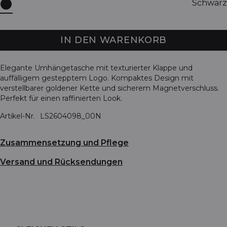
Schwarz
IN DEN WARENKORB
Elegante Umhängetasche mit texturierter Klappe und
auffälligem gestepptem Logo. Kompaktes Design mit
verstellbarer goldener Kette und sicherem Magnetverschluss.
Perfekt für einen raffinierten Look.
Artikel-Nr.
LS2604098_00N
Zusammensetzung und Pflege
Versand und Rücksendungen