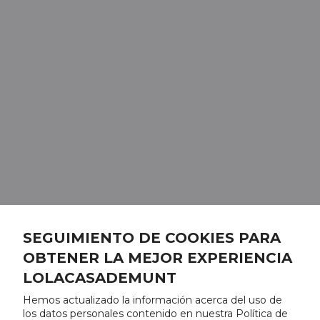
SEGUIMIENTO DE COOKIES PARA
OBTENER LA MEJOR EXPERIENCIA
LOLACASADEMUNT
Hemos actualizado la información acerca del uso de
los datos personales contenido en nuestra Política de