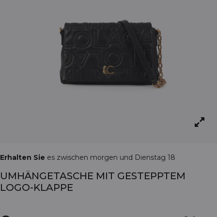
Erhalten Sie
es zwischen morgen und Dienstag 18
UMHÄNGETASCHE MIT GESTEPPTEM
LOGO-KLAPPE