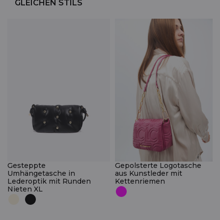
GLEICHEN STILS
Gesteppte
Gepolsterte Logotasche
Umhängetasche in
aus Kunstleder mit
Lederoptik mit Runden
Kettenriemen
Nieten XL