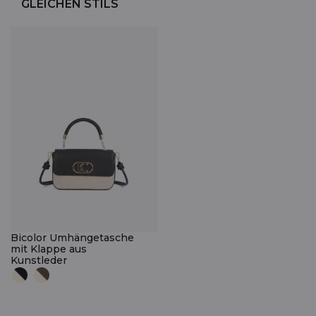
GLEICHEN STILS
Bicolor Umhängetasche
mit Klappe aus
Kunstleder