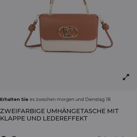
Erhalten Sie
es zwischen morgen und Dienstag 18
ZWEIFARBIGE UMHÄNGETASCHE MIT
KLAPPE UND LEDEREFFEKT