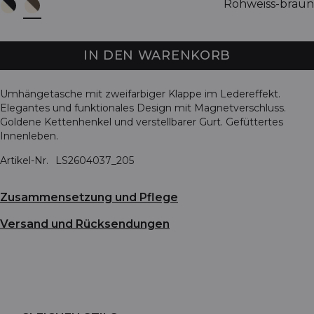
Rohweiss-braun
IN DEN WARENKORB
Umhängetasche mit zweifarbiger Klappe im Ledereffekt.
Elegantes und funktionales Design mit Magnetverschluss.
Goldene Kettenhenkel und verstellbarer Gurt. Gefüttertes
Innenleben.
Artikel-Nr.
LS2604037_205
Zusammensetzung und Pflege
Versand und Rücksendungen