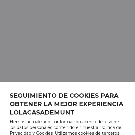
SEGUIMIENTO DE COOKIES PARA
OBTENER LA MEJOR EXPERIENCIA
LOLACASADEMUNT
Hemos actualizado la información acerca del uso de
los datos personales contenido en nuestra Política de
Privacidad y Cookies. Utilizamos cookies de terceros