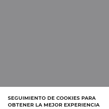
SEGUIMIENTO DE COOKIES PARA
OBTENER LA MEJOR EXPERIENCIA