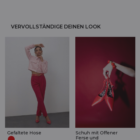
VERVOLLSTÄNDIGE DEINEN LOOK
Gefaltete Hose
Schuh mit Offener
Ferse und