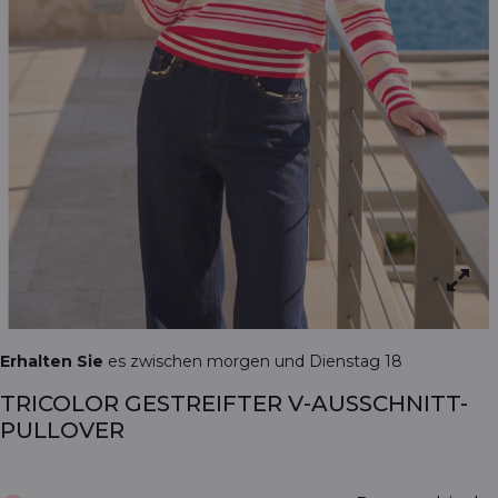
Erhalten Sie
es zwischen morgen und Dienstag 18
TRICOLOR GESTREIFTER V-AUSSCHNITT-
PULLOVER