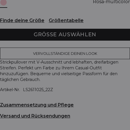
Rosa-multicolor
Finde deine Größe
Größentabelle
GRÖSSE AUSWÄHLEN
VERVOLLSTÄNDIGE DEINEN LOOK
Strickpullover mit V-Ausschnitt und lebhaften, dreifarbigen
Streifen. Perfekt um Farbe zu Ihrem Casual-Outfit
hinzuzufügen. Bequeme und vielseitige Passform für den
täglichen Gebrauch.
Artikel-Nr.
LS2611025_22Z
Zusammensetzung und Pflege
Versand und Rücksendungen