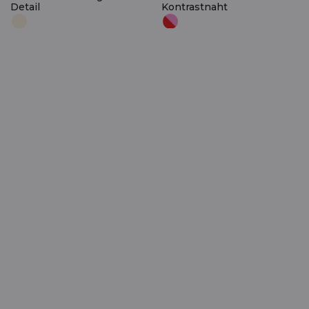
Detail
Kontrastnaht