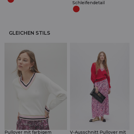
Schleifendetail
GLEICHEN STILS
Pullover mit farbigem
V-Ausschnitt Pullover mit