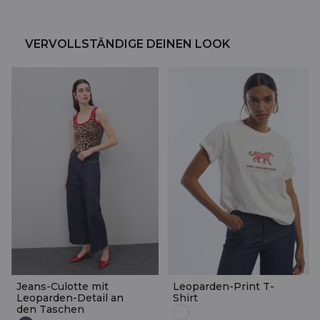
VERVOLLSTÄNDIGE DEINEN LOOK
Jeans-Culotte mit
Leoparden-Print T-
Leoparden-Detail an
Shirt
den Taschen