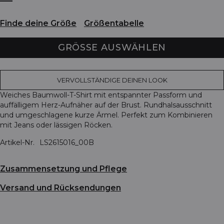
Finde deine Größe
Größentabelle
GRÖSSE AUSWÄHLEN
VERVOLLSTÄNDIGE DEINEN LOOK
Weiches Baumwoll-T-Shirt mit entspannter Passform und
auffälligem Herz-Aufnäher auf der Brust. Rundhalsausschnitt
und umgeschlagene kurze Ärmel. Perfekt zum Kombinieren
mit Jeans oder lässigen Röcken.
Artikel-Nr.
LS2615016_00B
Zusammensetzung und Pflege
Versand und Rücksendungen