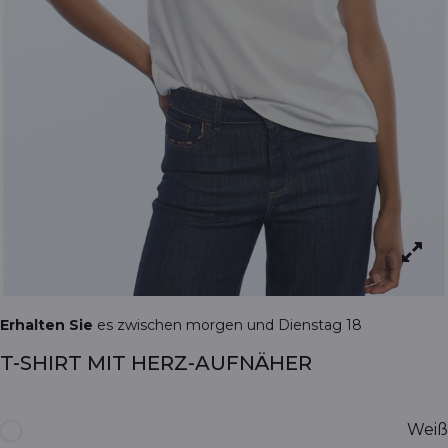
Erhalten Sie
es zwischen morgen und Dienstag 18
T-SHIRT MIT HERZ-AUFNÄHER
Weiß