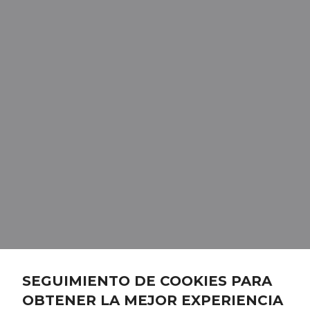
SEGUIMIENTO DE COOKIES PARA
OBTENER LA MEJOR EXPERIENCIA