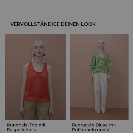
VERVOLLSTÄNDIGE DEINEN LOOK
Rundhals-Top mit
Bedruckte Bluse mit
Paspeldetails
Puffärmeln und V-