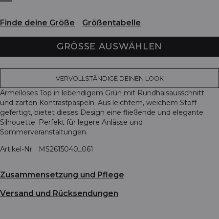
Finde deine Größe
Größentabelle
GRÖSSE AUSWÄHLEN
VERVOLLSTÄNDIGE DEINEN LOOK
Ärmelloses Top in lebendigem Grün mit Rundhalsausschnitt
und zarten Kontrastpaspeln. Aus leichtem, weichem Stoff
gefertigt, bietet dieses Design eine fließende und elegante
Silhouette. Perfekt für legere Anlässe und
Sommerveranstaltungen.
Artikel-Nr.
MS2615040_061
Zusammensetzung und Pflege
Versand und Rücksendungen