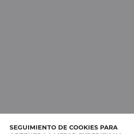
SEGUIMIENTO DE COOKIES PARA