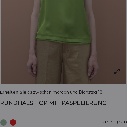
Erhalten Sie
es zwischen morgen und Dienstag 18
RUNDHALS-TOP MIT PASPELIERUNG
Pistaziengrün