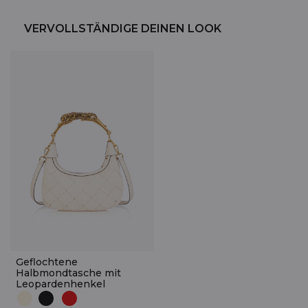
VERVOLLSTÄNDIGE DEINEN LOOK
Geflochtene
Halbmondtasche mit
Leopardenhenkel