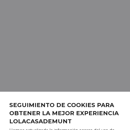
SEGUIMIENTO DE COOKIES PARA
OBTENER LA MEJOR EXPERIENCIA
LOLACASADEMUNT