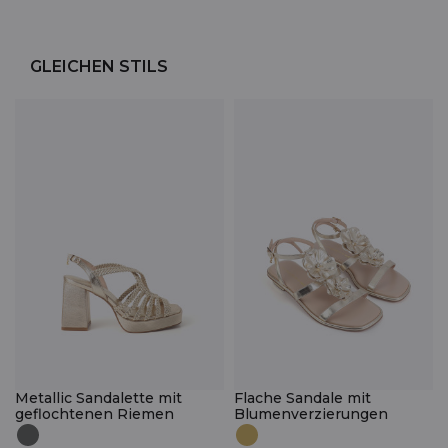
GLEICHEN STILS
Metallic Sandalette mit
Flache Sandale mit
geflochtenen Riemen
Blumenverzierungen