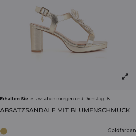
Erhalten Sie
es zwischen morgen und Dienstag 18
ABSATZSANDALE MIT BLUMENSCHMUCK
Goldfarben