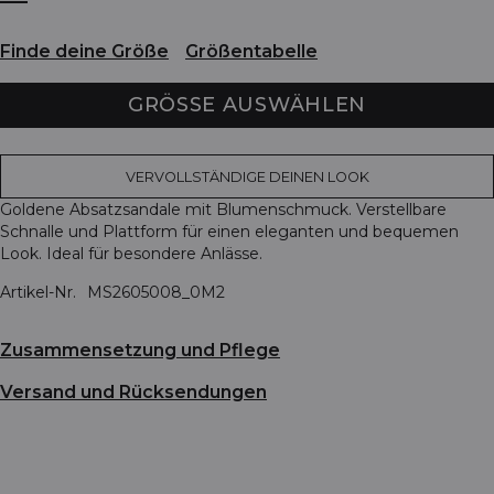
Finde deine Größe
Größentabelle
GRÖSSE AUSWÄHLEN
VERVOLLSTÄNDIGE DEINEN LOOK
Goldene Absatzsandale mit Blumenschmuck. Verstellbare
Schnalle und Plattform für einen eleganten und bequemen
Look. Ideal für besondere Anlässe.
Artikel-Nr.
MS2605008_0M2
Zusammensetzung und Pflege
Versand und Rücksendungen