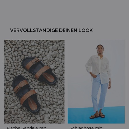
VERVOLLSTÄNDIGE DEINEN LOOK
Flache Sandale mit
Schlaghose mit