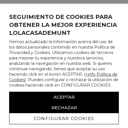
SEGUIMIENTO DE COOKIES PARA
OBTENER LA MEJOR EXPERIENCIA
LOLACASADEMUNT
Hemos actualizado la información acerca del uso de
los datos personales contenido en nuestra Política de
Privacidad y Cookies. Utilizamos cookies de terceros
para mejorar tu experiencia y nuestros servicios,
analizando la navegación en nuestra web. Si quieres
continuar navegando, tienes que aceptar su uso
haciendo click en el botón ACEPTAR. (
+info Política de
Cookies
). Puedes configurar o rechazar la utilización de
cookies haciendo click en CONFIGURAR COOKIES.
ACEPTAR
RECHAZAR
CONFIGURAR COOKIES