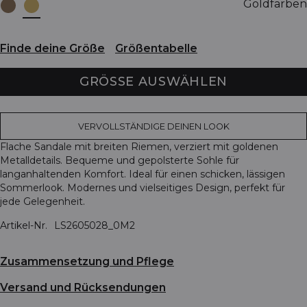
Goldfarben
Finde deine Größe
Größentabelle
GRÖSSE AUSWÄHLEN
VERVOLLSTÄNDIGE DEINEN LOOK
Flache Sandale mit breiten Riemen, verziert mit goldenen
Metalldetails. Bequeme und gepolsterte Sohle für
langanhaltenden Komfort. Ideal für einen schicken, lässigen
Sommerlook. Modernes und vielseitiges Design, perfekt für
jede Gelegenheit.
Artikel-Nr.
LS2605028_0M2
Zusammensetzung und Pflege
Versand und Rücksendungen