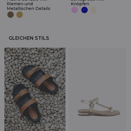
Riemen und
Knöpfen
Metallischen Details
GLEICHEN STILS