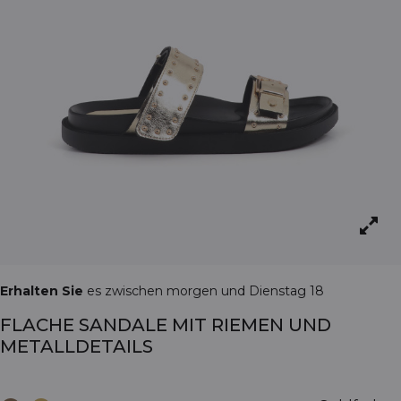
Erhalten Sie
es zwischen morgen und Dienstag 18
FLACHE SANDALE MIT RIEMEN UND
METALLDETAILS