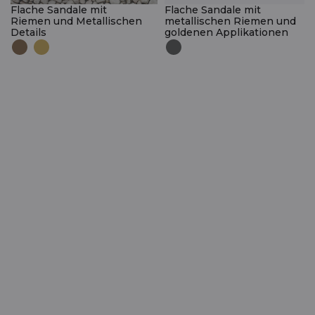
Flache Sandale mit
Flache Sandale mit
Riemen und Metallischen
metallischen Riemen und
Details
goldenen Applikationen