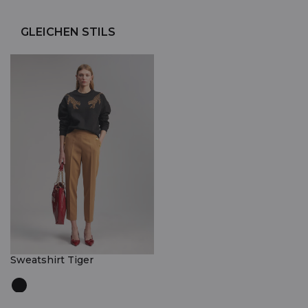
GLEICHEN STILS
Sweatshirt Tiger