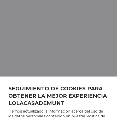
SEGUIMIENTO DE COOKIES PARA
OBTENER LA MEJOR EXPERIENCIA
LOLACASADEMUNT
Hemos actualizado la información acerca del uso de
los datos personales contenido en nuestra Política de