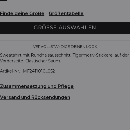
Finde deine Größe
Größentabelle
GRÖSSE AUSWÄHLEN
VERVOLLSTÄNDIGE DEINEN LOOK
Sweatshirt mit Rundhalsausschnitt. Tigermotiv-Stickerei auf der
Vorderseite. Elastischer Saum.
Artikel-Nr.
MF2411010_052
Zusammensetzung und Pflege
Versand und Rücksendungen