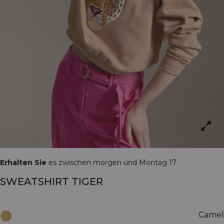
Erhalten Sie
es zwischen morgen und Montag 17
SWEATSHIRT TIGER
Camel