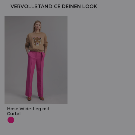
VERVOLLSTÄNDIGE DEINEN LOOK
Hose Wide-Leg mit
Gürtel