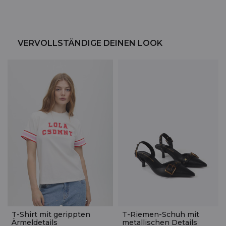
VERVOLLSTÄNDIGE DEINEN LOOK
T-Shirt mit gerippten
T-Riemen-Schuh mit
Ärmeldetails
metallischen Details