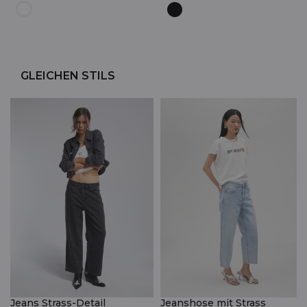
GLEICHEN STILS
Jeans Strass-Detail
Jeanshose mit Strass