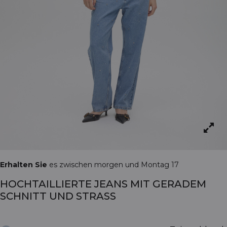
Erhalten Sie
es zwischen morgen und Montag 17
HOCHTAILLIERTE JEANS MIT GERADEM
SCHNITT UND STRASS