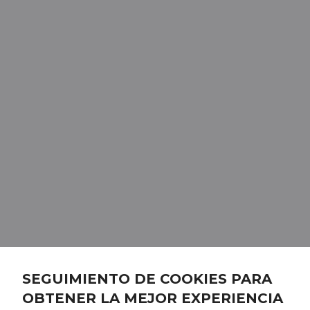
SEGUIMIENTO DE COOKIES PARA
OBTENER LA MEJOR EXPERIENCIA