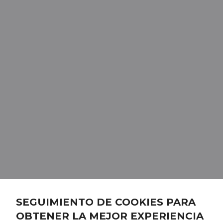
SEGUIMIENTO DE COOKIES PARA
OBTENER LA MEJOR EXPERIENCIA