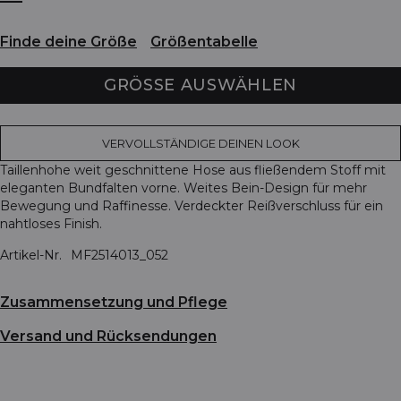
Finde deine Größe
Größentabelle
GRÖSSE AUSWÄHLEN
VERVOLLSTÄNDIGE DEINEN LOOK
Taillenhohe weit geschnittene Hose aus fließendem Stoff mit
eleganten Bundfalten vorne. Weites Bein-Design für mehr
Bewegung und Raffinesse. Verdeckter Reißverschluss für ein
nahtloses Finish.
Artikel-Nr.
MF2514013_052
Zusammensetzung und Pflege
Versand und Rücksendungen