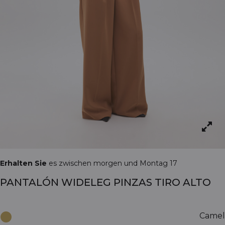
Erhalten Sie
es zwischen morgen und Montag 17
PANTALÓN WIDELEG PINZAS TIRO ALTO
Camel