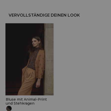
VERVOLLSTÄNDIGE DEINEN LOOK
Bluse mit Animal-Print
und Stehkragen