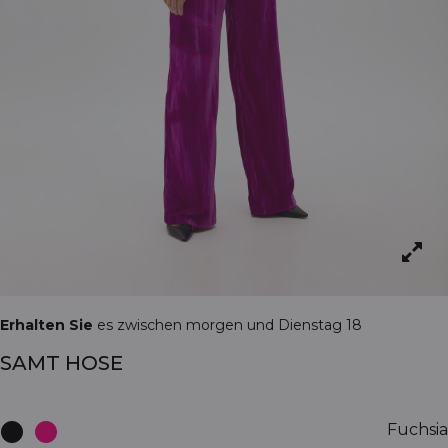
Erhalten Sie
es zwischen morgen und Dienstag 18
SAMT HOSE
Fuchsia