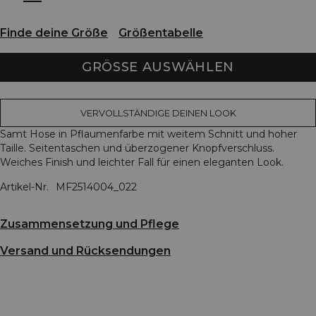
Finde deine Größe
Größentabelle
GRÖSSE AUSWÄHLEN
VERVOLLSTÄNDIGE DEINEN LOOK
Samt Hose in Pflaumenfarbe mit weitem Schnitt und hoher
Taille. Seitentaschen und überzogener Knopfverschluss.
Weiches Finish und leichter Fall für einen eleganten Look.
Artikel-Nr.
MF2514004_022
Zusammensetzung und Pflege
Versand und Rücksendungen