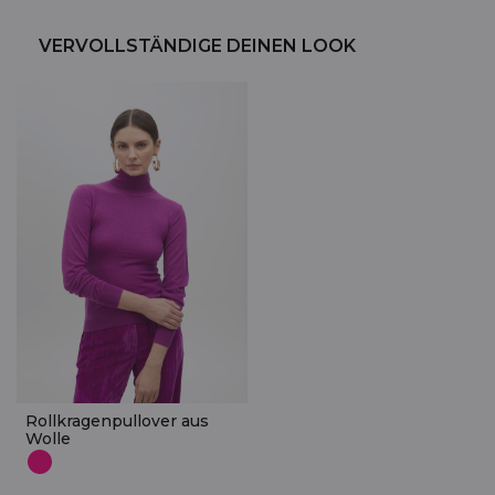
VERVOLLSTÄNDIGE DEINEN LOOK
Rollkragenpullover aus
Wolle