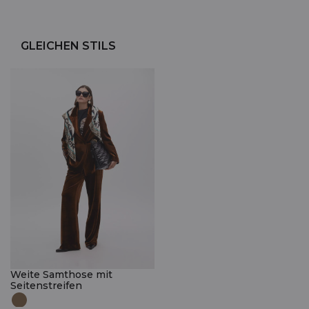
GLEICHEN STILS
Weite Samthose mit
Seitenstreifen