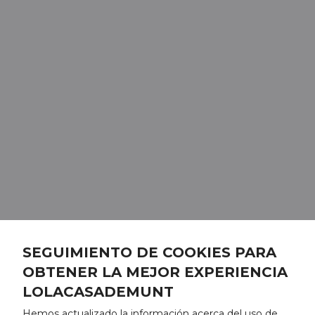
SEGUIMIENTO DE COOKIES PARA
OBTENER LA MEJOR EXPERIENCIA
LOLACASADEMUNT
Hemos actualizado la información acerca del uso de