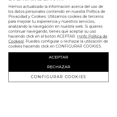
Hemos actualizado la información acerca del uso de
los datos personales contenido en nuestra Política de
Privacidad y Cookies. Utilizamos cookies de terceros
para mejorar tu experiencia y nuestros servicios,
analizando la navegación en nuestra web. Si quieres
continuar navegando, tienes que aceptar su uso
haciendo click en el botón ACEPTAR. (
+info Política de
Cookies
). Puedes configurar o rechazar la utilización de
cookies haciendo click en CONFIGURAR COOKIES.
ACEPTAR
RECHAZAR
CONFIGURAR COOKIES
Erhalten Sie exklusive Angebote und
Neuigkeiten