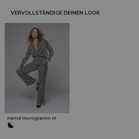
VERVOLLSTÄNDIGE DEINEN LOOK
Hemd Monogramm M