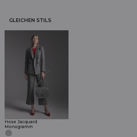
GLEICHEN STILS
Hose Jacquard
Monogramm