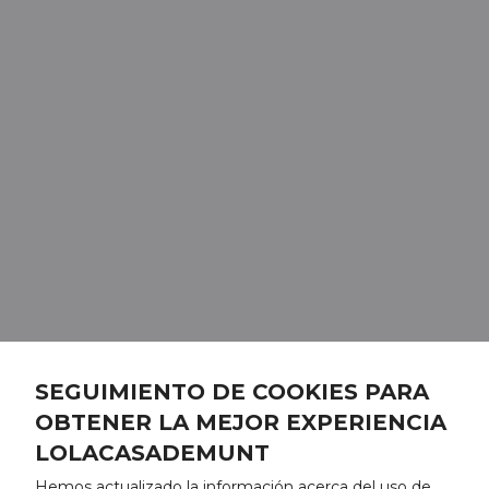
SEGUIMIENTO DE COOKIES PARA
OBTENER LA MEJOR EXPERIENCIA
LOLACASADEMUNT
Hemos actualizado la información acerca del uso de