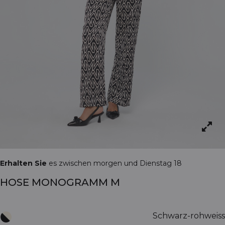
Erhalten Sie
es zwischen morgen und Dienstag 18
HOSE MONOGRAMM M
Schwarz-rohweiss