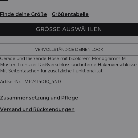
Finde deine Größe
Größentabelle
GRÖSSE AUSWÄHLEN
VERVOLLSTÄNDIGE DEINEN LOOK
Gerade und fließende Hose mit bicolorem Monogramm M
Muster. Frontaler Reißverschluss und interne Hakenverschlüsse.
Mit Seitentaschen für zusätzliche Funktionalität.
Artikel-Nr.
MF2414010_4N0
Zusammensetzung und Pflege
Versand und Rücksendungen