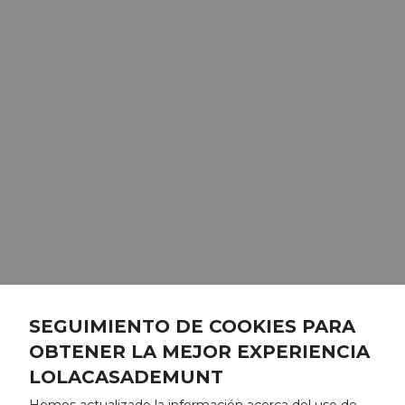
SEGUIMIENTO DE COOKIES PARA
OBTENER LA MEJOR EXPERIENCIA
LOLACASADEMUNT