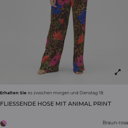
Erhalten Sie
es zwischen morgen und Dienstag 18
FLIESSENDE HOSE MIT ANIMAL PRINT
Braun-rosa