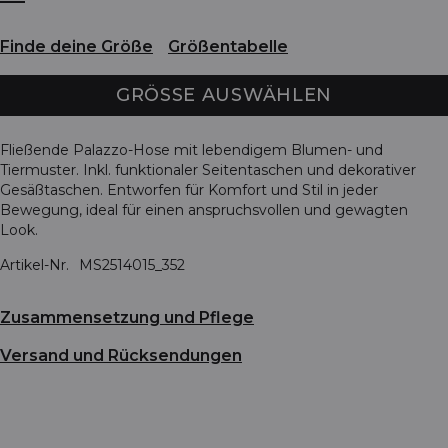
Finde deine Größe
Größentabelle
GRÖSSE AUSWÄHLEN
Fließende Palazzo-Hose mit lebendigem Blumen- und
Tiermuster. Inkl. funktionaler Seitentaschen und dekorativer
Gesäßtaschen. Entworfen für Komfort und Stil in jeder
Bewegung, ideal für einen anspruchsvollen und gewagten
Look.
Artikel-Nr.
MS2514015_352
Zusammensetzung und Pflege
Versand und Rücksendungen