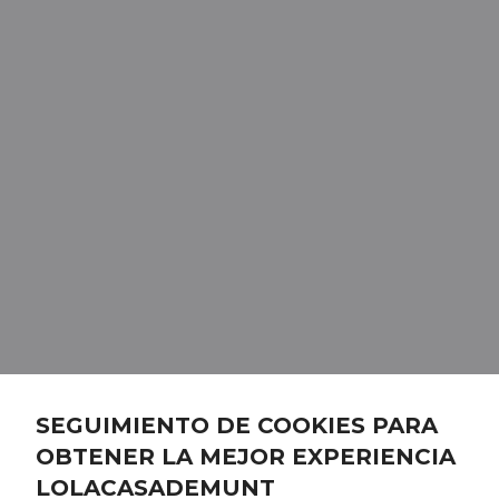
SEGUIMIENTO DE COOKIES PARA
OBTENER LA MEJOR EXPERIENCIA
LOLACASADEMUNT