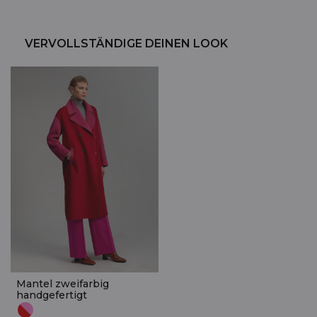
VERVOLLSTÄNDIGE DEINEN LOOK
Mantel zweifarbig
handgefertigt