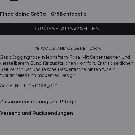
Finde deine Größe
Größentabelle
GRÖSSE AUSWÄHLEN
VERVOLLSTÄNDIGE DEINEN LOOK
Basic Jogginghose in lebhaftem Rosa. Mit Seitentaschen und
verstellbarem Bund für zusätzlichen Komfort. Enthält seitlichen
Reißverschluss und falsche Paspeltasche hinten für ein
funktionelles und modernes Design.
Artikel-Nr.
LF2414005_030
Zusammensetzung und Pflege
Versand und Rücksendungen