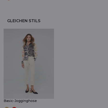
GLEICHEN STILS
Basic-Jogginghose