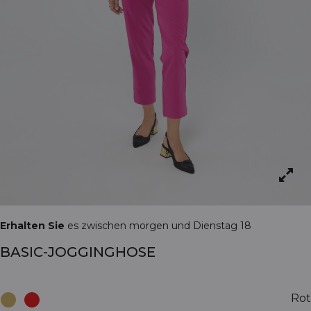
Erhalten Sie
es zwischen morgen und Dienstag 18
BASIC-JOGGINGHOSE
Rot