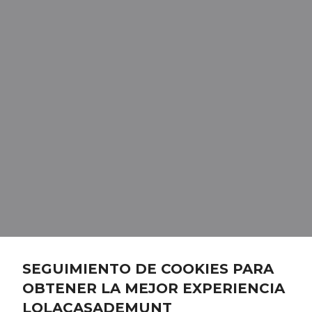
SEGUIMIENTO DE COOKIES PARA
OBTENER LA MEJOR EXPERIENCIA
LOLACASADEMUNT