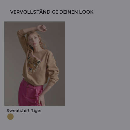
VERVOLLSTÄNDIGE DEINEN LOOK
Sweatshirt Tiger