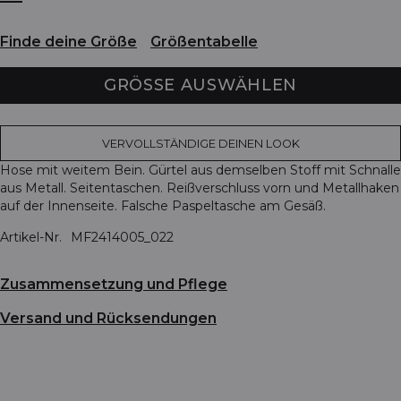
Finde deine Größe
Größentabelle
GRÖSSE AUSWÄHLEN
VERVOLLSTÄNDIGE DEINEN LOOK
Hose mit weitem Bein. Gürtel aus demselben Stoff mit Schnalle
aus Metall. Seitentaschen. Reißverschluss vorn und Metallhaken
auf der Innenseite. Falsche Paspeltasche am Gesäß.
Artikel-Nr.
MF2414005_022
Zusammensetzung und Pflege
Versand und Rücksendungen