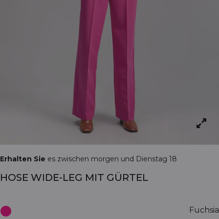
Erhalten Sie
es zwischen morgen und Dienstag 18
HOSE WIDE-LEG MIT GÜRTEL
Fuchsia