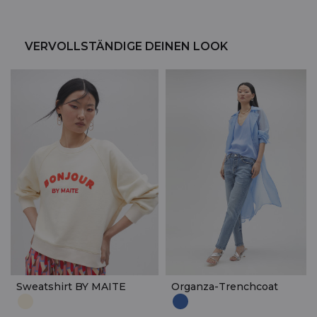
VERVOLLSTÄNDIGE DEINEN LOOK
Sweatshirt BY MAITE
Organza-Trenchcoat