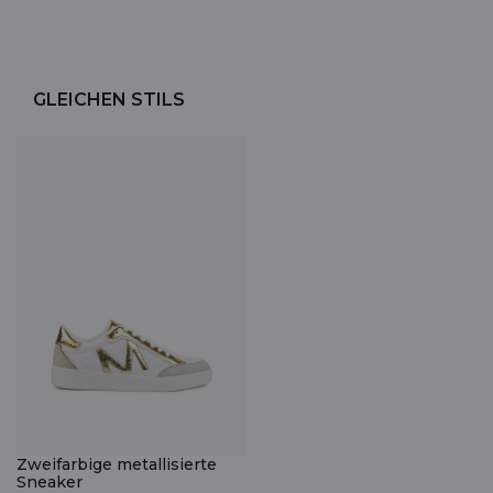
GLEICHEN STILS
Zweifarbige metallisierte
Sneaker