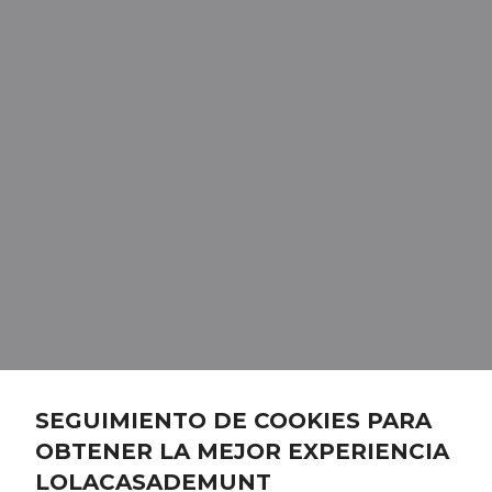
SEGUIMIENTO DE COOKIES PARA
OBTENER LA MEJOR EXPERIENCIA
LOLACASADEMUNT