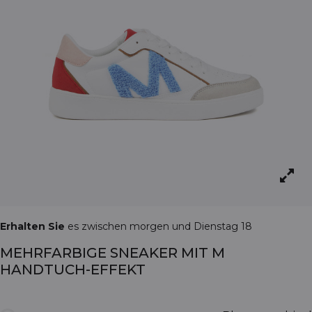
Erhalten Sie
es zwischen morgen und Dienstag 18
MEHRFARBIGE SNEAKER MIT M
HANDTUCH-EFFEKT