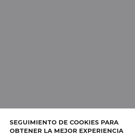
SEGUIMIENTO DE COOKIES PARA
OBTENER LA MEJOR EXPERIENCIA