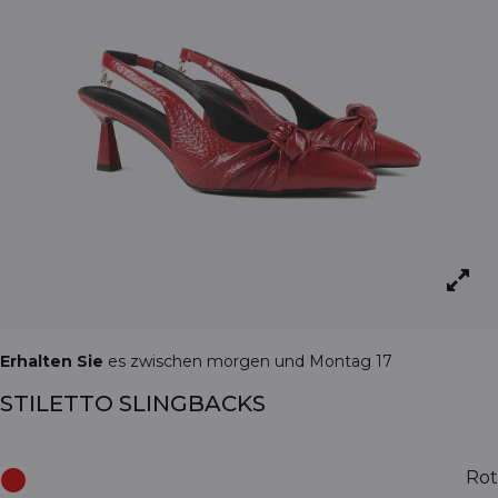
Erhalten Sie
es zwischen morgen und Montag 17
STILETTO SLINGBACKS
Rot