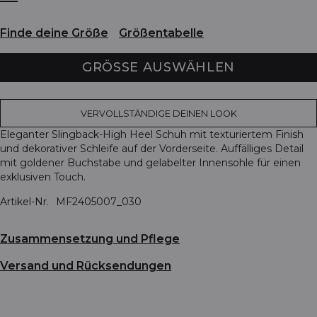
Finde deine Größe
Größentabelle
GRÖSSE AUSWÄHLEN
VERVOLLSTÄNDIGE DEINEN LOOK
Eleganter Slingback-High Heel Schuh mit texturiertem Finish
und dekorativer Schleife auf der Vorderseite. Auffälliges Detail
mit goldener Buchstabe und gelabelter Innensohle für einen
exklusiven Touch.
Artikel-Nr.
MF2405007_030
Zusammensetzung und Pflege
Versand und Rücksendungen