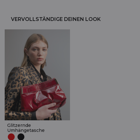
VERVOLLSTÄNDIGE DEINEN LOOK
Glitzernde
Umhängetasche