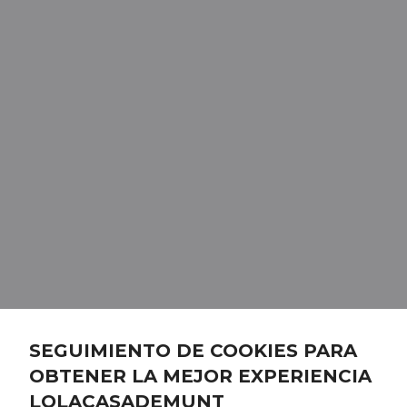
SEGUIMIENTO DE COOKIES PARA
OBTENER LA MEJOR EXPERIENCIA
LOLACASADEMUNT