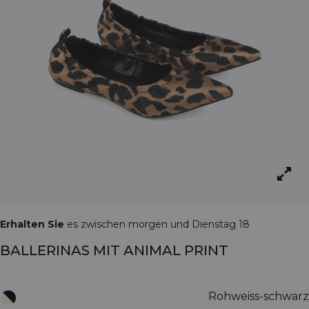
Erhalten Sie
es zwischen morgen und Dienstag 18
BALLERINAS MIT ANIMAL PRINT
Rohweiss-schwarz