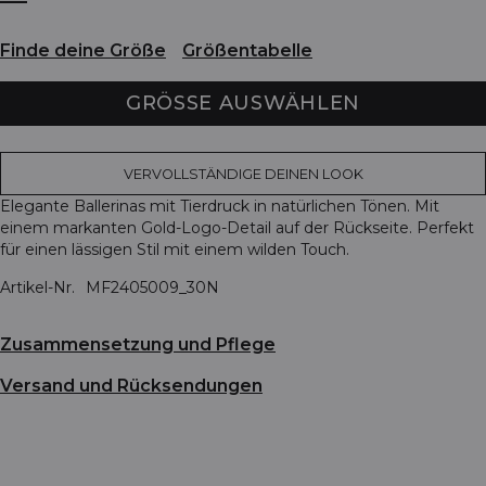
Finde deine Größe
Größentabelle
GRÖSSE AUSWÄHLEN
VERVOLLSTÄNDIGE DEINEN LOOK
Elegante Ballerinas mit Tierdruck in natürlichen Tönen. Mit
einem markanten Gold-Logo-Detail auf der Rückseite. Perfekt
für einen lässigen Stil mit einem wilden Touch.
Artikel-Nr.
MF2405009_30N
Zusammensetzung und Pflege
Versand und Rücksendungen