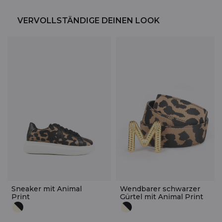
VERVOLLSTÄNDIGE DEINEN LOOK
Sneaker mit Animal
Wendbarer schwarzer
Print
Gürtel mit Animal Print