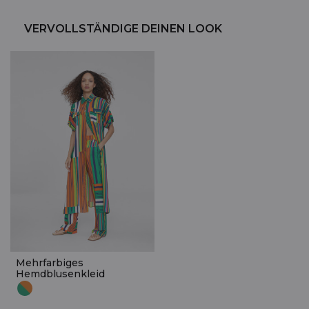
VERVOLLSTÄNDIGE DEINEN LOOK
Mehrfarbiges
Hemdblusenkleid