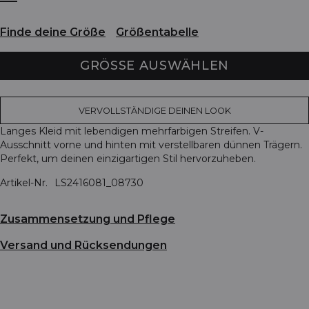
Finde deine Größe
Größentabelle
GRÖSSE AUSWÄHLEN
VERVOLLSTÄNDIGE DEINEN LOOK
Langes Kleid mit lebendigen mehrfarbigen Streifen. V-
Ausschnitt vorne und hinten mit verstellbaren dünnen Trägern.
Perfekt, um deinen einzigartigen Stil hervorzuheben.
Artikel-Nr.
LS2416081_08730
Zusammensetzung und Pflege
Versand und Rücksendungen