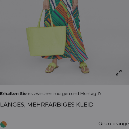
Erhalten Sie
es zwischen morgen und Montag 17
LANGES, MEHRFARBIGES KLEID
Grün-orange