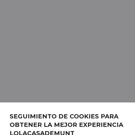
SEGUIMIENTO DE COOKIES PARA
OBTENER LA MEJOR EXPERIENCIA
LOLACASADEMUNT