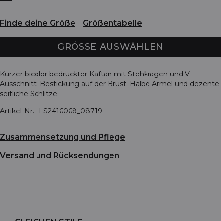
Finde deine Größe
Größentabelle
GRÖSSE AUSWÄHLEN
Kurzer bicolor bedruckter Kaftan mit Stehkragen und V-
Ausschnitt. Bestickung auf der Brust. Halbe Ärmel und dezente
seitliche Schlitze.
Artikel-Nr.
LS2416068_08719
Zusammensetzung und Pflege
Versand und Rücksendungen