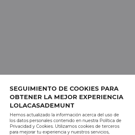
SEGUIMIENTO DE COOKIES PARA
OBTENER LA MEJOR EXPERIENCIA
LOLACASADEMUNT
Hemos actualizado la información acerca del uso de
los datos personales contenido en nuestra Política de
Privacidad y Cookies. Utilizamos cookies de terceros
para mejorar tu experiencia y nuestros servicios,