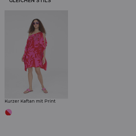
GLEICHEN STILS
Kurzer Kaftan mit Print