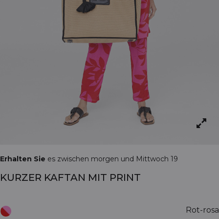
Erhalten Sie
es zwischen morgen und Mittwoch 19
KURZER KAFTAN MIT PRINT
Rot-rosa