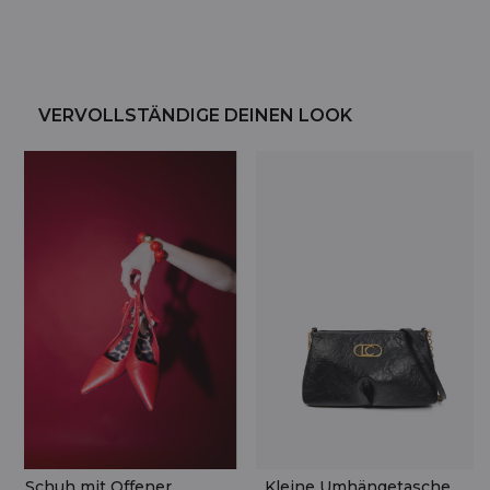
VERVOLLSTÄNDIGE DEINEN LOOK
Schuh mit Offener
Kleine Umhängetasche