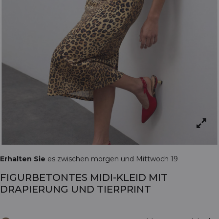
Erhalten Sie
es zwischen morgen und Mittwoch 19
FIGURBETONTES MIDI-KLEID MIT
DRAPIERUNG UND TIERPRINT