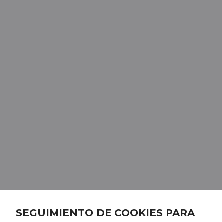
SEGUIMIENTO DE COOKIES PARA