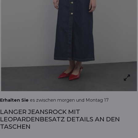
Erhalten Sie
es zwischen morgen und Montag 17
LANGER JEANSROCK MIT
LEOPARDENBESATZ DETAILS AN DEN
TASCHEN