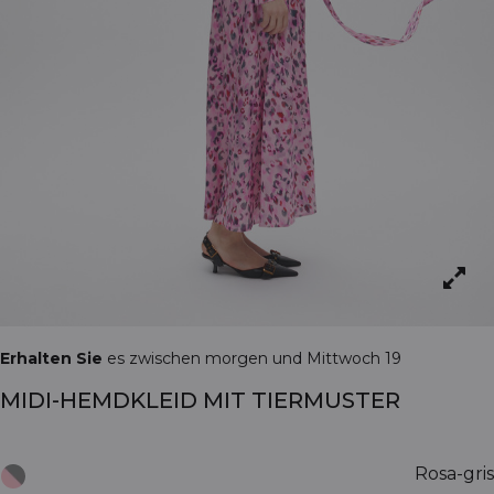
Erhalten Sie
es zwischen morgen und Mittwoch 19
MIDI-HEMDKLEID MIT TIERMUSTER
Rosa-gris