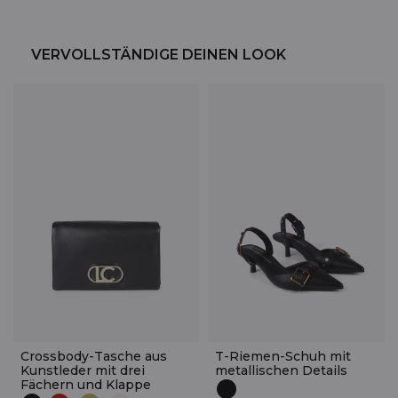
VERVOLLSTÄNDIGE DEINEN LOOK
Crossbody-Tasche aus
T-Riemen-Schuh mit
Kunstleder mit drei
metallischen Details
Fächern und Klappe