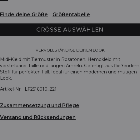
Finde deine Größe
Größentabelle
GRÖSSE AUSWÄHLEN
VERVOLLSTÄNDIGE DEINEN LOOK
Midi-Kleid mit Tiermuster in Rosatönen. Hemdkleid mit
verstellbarer Taille und langen Ärmeln. Gefertigt aus fließendem
Stoff für perfekten Fall. Ideal für einen modernen und mutigen
Look.
Artikel-Nr.
LF2516010_221
Zusammensetzung und Pflege
Versand und Rücksendungen