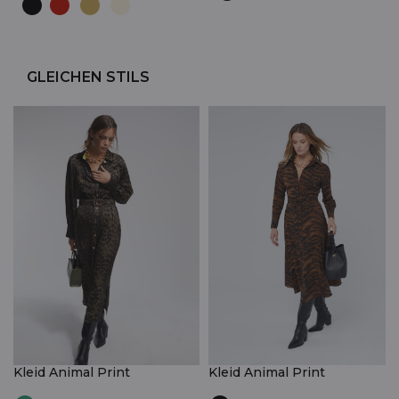
GLEICHEN STILS
Kleid Animal Print
Kleid Animal Print