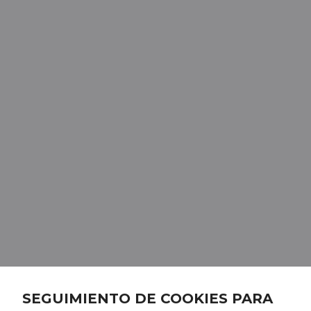
SEGUIMIENTO DE COOKIES PARA