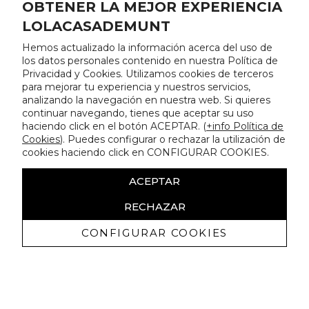
OBTENER LA MEJOR EXPERIENCIA
LOLACASADEMUNT
Hemos actualizado la información acerca del uso de
los datos personales contenido en nuestra Política de
Privacidad y Cookies. Utilizamos cookies de terceros
para mejorar tu experiencia y nuestros servicios,
analizando la navegación en nuestra web. Si quieres
continuar navegando, tienes que aceptar su uso
haciendo click en el botón ACEPTAR. (
+info Política de
Cookies
). Puedes configurar o rechazar la utilización de
cookies haciendo click en CONFIGURAR COOKIES.
ACEPTAR
RECHAZAR
CONFIGURAR COOKIES
Erhalten Sie exklusive Angebote und
Neuigkeiten