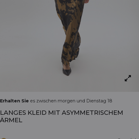
Erhalten Sie
es zwischen morgen und Dienstag 18
LANGES KLEID MIT ASYMMETRISCHEM
ÄRMEL