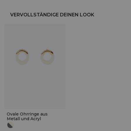
VERVOLLSTÄNDIGE DEINEN LOOK
Ovale Ohrringe aus
Metall und Acryl