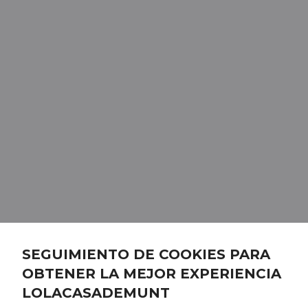
SEGUIMIENTO DE COOKIES PARA
OBTENER LA MEJOR EXPERIENCIA
LOLACASADEMUNT