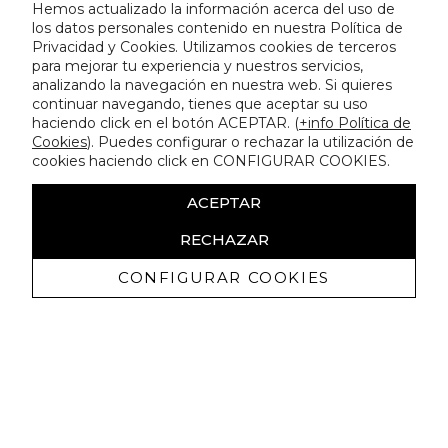
Hemos actualizado la información acerca del uso de
los datos personales contenido en nuestra Política de
Privacidad y Cookies. Utilizamos cookies de terceros
para mejorar tu experiencia y nuestros servicios,
analizando la navegación en nuestra web. Si quieres
continuar navegando, tienes que aceptar su uso
haciendo click en el botón ACEPTAR. (
+info Política de
Cookies
). Puedes configurar o rechazar la utilización de
cookies haciendo click en CONFIGURAR COOKIES.
ACEPTAR
RECHAZAR
CONFIGURAR COOKIES
Erhalten Sie exklusive Angebote und
Neuigkeiten