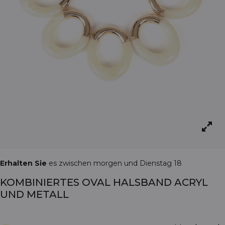
Erhalten Sie
es zwischen morgen und Dienstag 18
KOMBINIERTES OVAL HALSBAND ACRYL
UND METALL