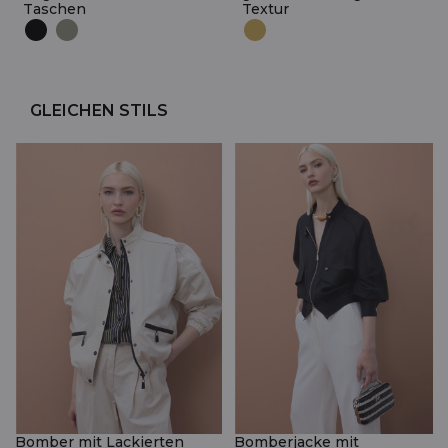
Taschen
Textur
GLEICHEN STILS
Bomber mit Lackierten
Bomberjacke mit