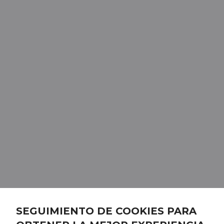
SEGUIMIENTO DE COOKIES PARA