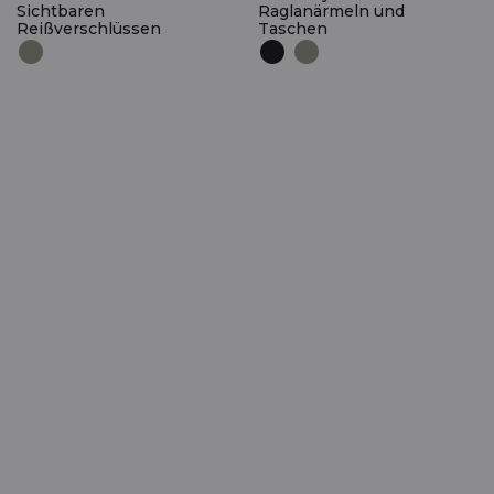
Sichtbaren
Raglanärmeln und
Reißverschlüssen
Taschen