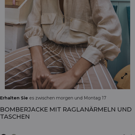
Erhalten Sie
es zwischen morgen und Montag 17
BOMBERJACKE MIT RAGLANÄRMELN UND
TASCHEN