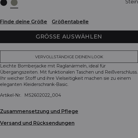
Stein
Finde deine Größe
Größentabelle
GRÖSSE AUSWÄHLEN
VERVOLLSTÄNDIGE DEINEN LOOK
Leichte Bomberjacke mit Raglanärmeln, ideal für
Übergangszeiten. Mit funktionalen Taschen und Reißverschluss.
Ihr weicher Stoff und ihre Vielseitigkeit machen sie zu einem
eleganten Kleiderschrank-Basic.
Artikel-Nr.
MS2602022_004
Zusammensetzung und Pflege
Versand und Rücksendungen