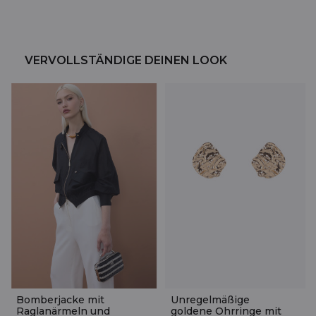
VERVOLLSTÄNDIGE DEINEN LOOK
Bomberjacke mit
Unregelmäßige
Raglanärmeln und
goldene Ohrringe mit