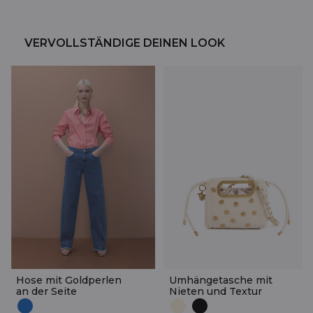
VERVOLLSTÄNDIGE DEINEN LOOK
Hose mit Goldperlen
Umhängetasche mit
an der Seite
Nieten und Textur