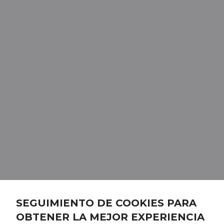
SEGUIMIENTO DE COOKIES PARA
OBTENER LA MEJOR EXPERIENCIA