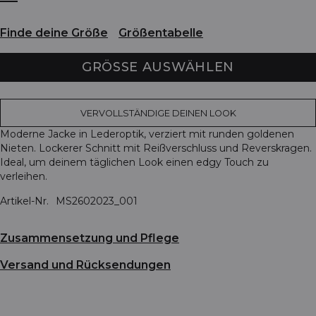
Finde deine Größe
Größentabelle
GRÖSSE AUSWÄHLEN
VERVOLLSTÄNDIGE DEINEN LOOK
Moderne Jacke in Lederoptik, verziert mit runden goldenen
Nieten. Lockerer Schnitt mit Reißverschluss und Reverskragen.
Ideal, um deinem täglichen Look einen edgy Touch zu
verleihen.
Artikel-Nr.
MS2602023_001
Zusammensetzung und Pflege
Versand und Rücksendungen