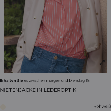
Erhalten Sie
es zwischen morgen und Dienstag 18
NIETENJACKE IN LEDEROPTIK
Rohweiß