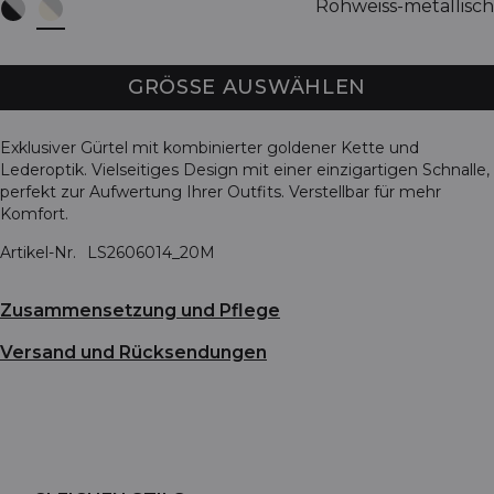
Rohweiss-metallisch
GRÖSSE AUSWÄHLEN
Exklusiver Gürtel mit kombinierter goldener Kette und
Lederoptik. Vielseitiges Design mit einer einzigartigen Schnalle,
perfekt zur Aufwertung Ihrer Outfits. Verstellbar für mehr
Komfort.
Artikel-Nr.
LS2606014_20M
Zusammensetzung und Pflege
Versand und Rücksendungen