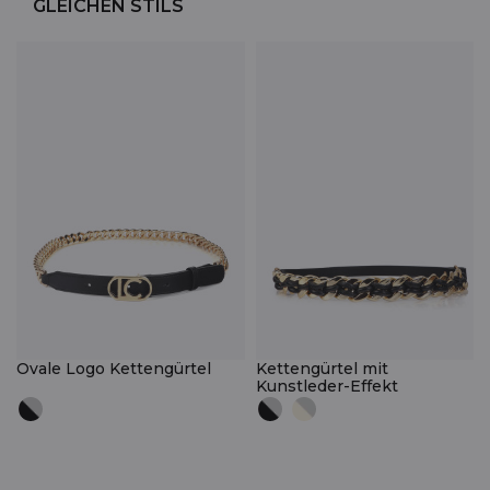
GLEICHEN STILS
Ovale Logo Kettengürtel
Kettengürtel mit
Kunstleder-Effekt