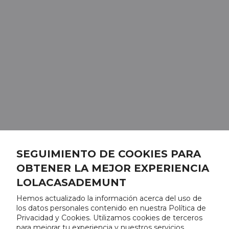
SEGUIMIENTO DE COOKIES PARA
OBTENER LA MEJOR EXPERIENCIA
LOLACASADEMUNT
Hemos actualizado la información acerca del uso de
los datos personales contenido en nuestra Política de
Privacidad y Cookies. Utilizamos cookies de terceros
para mejorar tu experiencia y nuestros servicios,