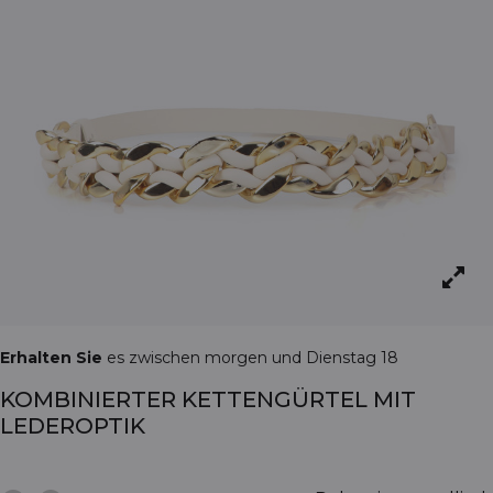
Erhalten Sie
es zwischen morgen und Dienstag 18
KOMBINIERTER KETTENGÜRTEL MIT
LEDEROPTIK