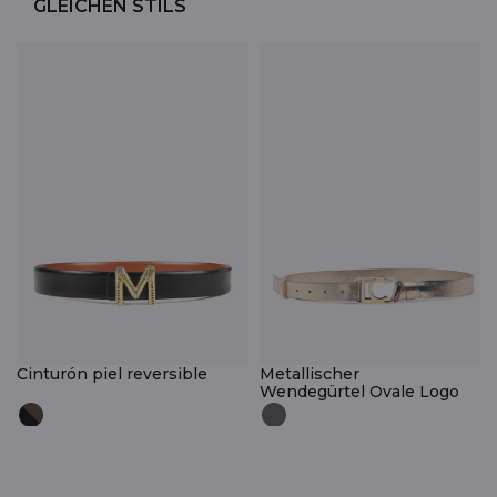
GLEICHEN STILS
Cinturón piel reversible
Metallischer
Wendegürtel Ovale Logo