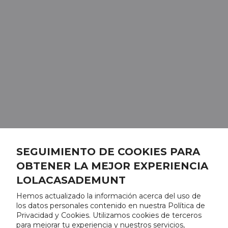
SEGUIMIENTO DE COOKIES PARA
OBTENER LA MEJOR EXPERIENCIA
LOLACASADEMUNT
Hemos actualizado la información acerca del uso de
los datos personales contenido en nuestra Política de
Privacidad y Cookies. Utilizamos cookies de terceros
para mejorar tu experiencia y nuestros servicios,