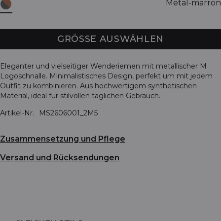
Metal-marron
GRÖSSE AUSWÄHLEN
Eleganter und vielseitiger Wenderiemen mit metallischer M
Logoschnalle. Minimalistisches Design, perfekt um mit jedem
Outfit zu kombinieren. Aus hochwertigem synthetischen
Material, ideal für stilvollen täglichen Gebrauch.
Artikel-Nr.
MS2606001_2M5
Zusammensetzung und Pflege
Versand und Rücksendungen