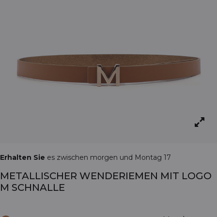
Erhalten Sie
es zwischen morgen und Montag 17
METALLISCHER WENDERIEMEN MIT LOGO
M SCHNALLE