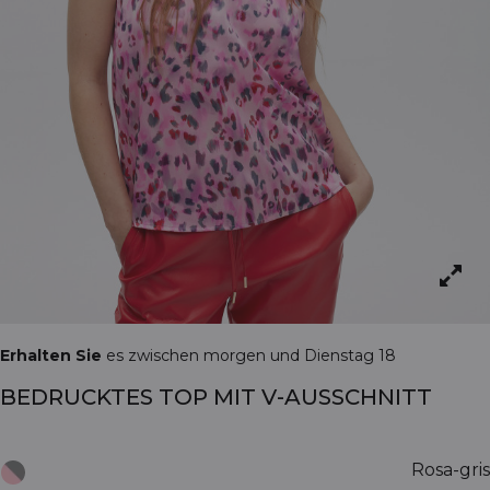
Erhalten Sie
es zwischen morgen und Dienstag 18
BEDRUCKTES TOP MIT V-AUSSCHNITT
Rosa-gris