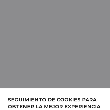
SEGUIMIENTO DE COOKIES PARA
OBTENER LA MEJOR EXPERIENCIA