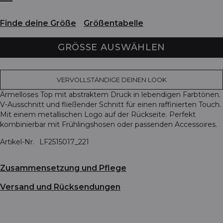
Finde deine Größe
Größentabelle
GRÖSSE AUSWÄHLEN
VERVOLLSTÄNDIGE DEINEN LOOK
Ärmelloses Top mit abstraktem Druck in lebendigen Farbtönen.
V-Ausschnitt und fließender Schnitt für einen raffinierten Touch.
Mit einem metallischen Logo auf der Rückseite. Perfekt
kombinierbar mit Frühlingshosen oder passenden Accessoires.
Artikel-Nr.
LF2515017_221
Zusammensetzung und Pflege
Versand und Rücksendungen