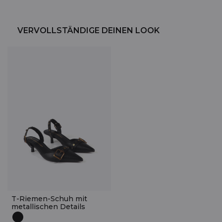
VERVOLLSTÄNDIGE DEINEN LOOK
T-Riemen-Schuh mit
metallischen Details