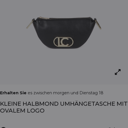
Erhalten Sie
es zwischen morgen und Dienstag 18
KLEINE HALBMOND UMHÄNGETASCHE MIT
OVALEM LOGO