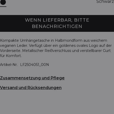
Schwarz
WENN LIEFERBAR, BITTE
BENACHRICHTIGEN
Kompakte Umhängetasche in Halbmondform aus weichem
veganen Leder. Verfügt über ein goldenes ovales Logo auf der
Vorderseite. Metallischer Reißverschluss und verstellbarer Gurt
für Komfort.
Artikel-Nr.
LF2504051_00N
Zusammensetzung und Pflege
Versand und Rücksendungen