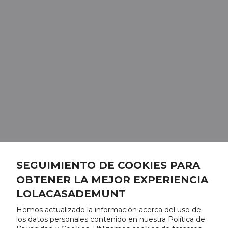
SEGUIMIENTO DE COOKIES PARA
OBTENER LA MEJOR EXPERIENCIA
LOLACASADEMUNT
Hemos actualizado la información acerca del uso de
los datos personales contenido en nuestra Política de