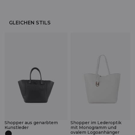
GLEICHEN STILS
Shopper aus genarbtem
Shopper im Lederoptik
Kunstleder
mit Monogramm und
ovalem Logoanhänger