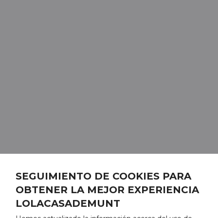
SEGUIMIENTO DE COOKIES PARA
OBTENER LA MEJOR EXPERIENCIA
LOLACASADEMUNT