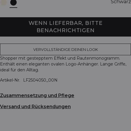
Schwarz
WENN LIEFERBAR, BITTE
BENACHRICHTIGEN
VERVOLLSTÄNDIGE DEINEN LOOK
Shopper mit gestepptem Effekt und Rautenmonogramm.
Enthält einen eleganten ovalen Logo-Anhänger. Lange Griffe,
ideal für den Alltag.
Artikel-Nr.
LF2504050_00N
Zusammensetzung und Pflege
Versand und Rücksendungen