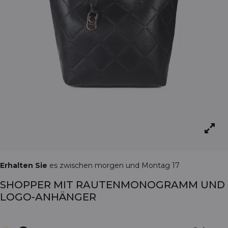
Erhalten Sie
es zwischen morgen und Montag 17
SHOPPER MIT RAUTENMONOGRAMM UND
LOGO-ANHÄNGER