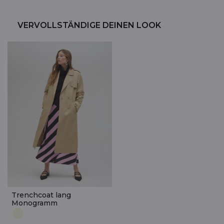
VERVOLLSTÄNDIGE DEINEN LOOK
Trenchcoat lang
Monogramm