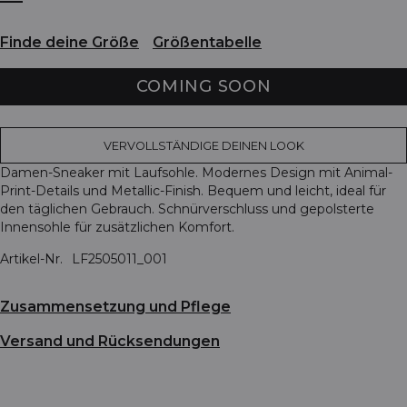
Finde deine Größe
Größentabelle
COMING SOON
VERVOLLSTÄNDIGE DEINEN LOOK
Damen-Sneaker mit Laufsohle. Modernes Design mit Animal-
Print-Details und Metallic-Finish. Bequem und leicht, ideal für
den täglichen Gebrauch. Schnürverschluss und gepolsterte
Innensohle für zusätzlichen Komfort.
Artikel-Nr.
LF2505011_001
Zusammensetzung und Pflege
Versand und Rücksendungen