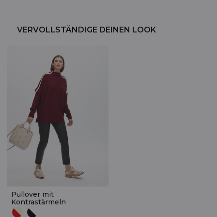
VERVOLLSTÄNDIGE DEINEN LOOK
Pullover mit
Kontrastärmeln