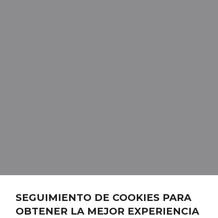
SEGUIMIENTO DE COOKIES PARA
OBTENER LA MEJOR EXPERIENCIA