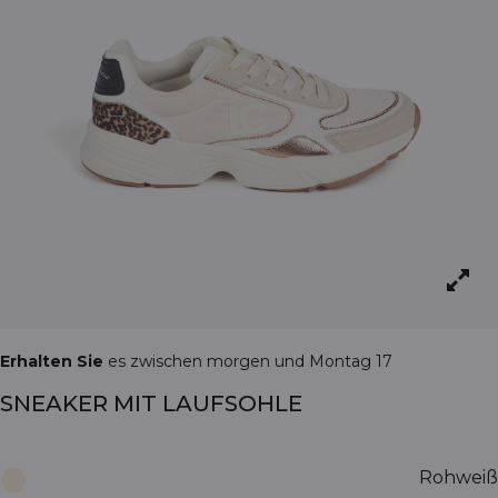
Erhalten Sie
es zwischen morgen und Montag 17
SNEAKER MIT LAUFSOHLE
Rohweiß