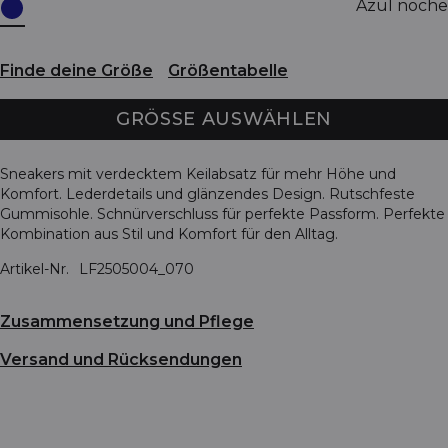
Azul noche
Finde deine Größe
Größentabelle
GRÖSSE AUSWÄHLEN
Sneakers mit verdecktem Keilabsatz für mehr Höhe und
Komfort. Lederdetails und glänzendes Design. Rutschfeste
Gummisohle. Schnürverschluss für perfekte Passform. Perfekte
Kombination aus Stil und Komfort für den Alltag.
Artikel-Nr.
LF2505004_070
Zusammensetzung und Pflege
Versand und Rücksendungen