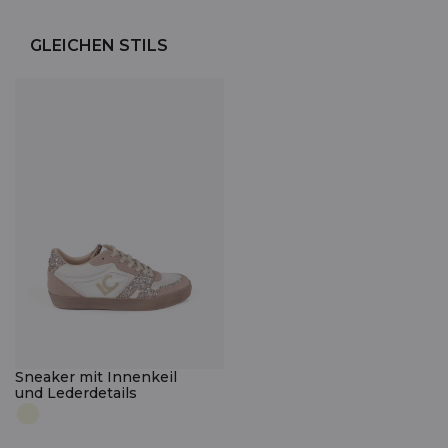
GLEICHEN STILS
Sneaker mit Innenkeil
und Lederdetails