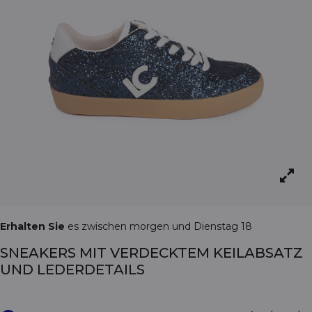
Erhalten Sie
es zwischen morgen und Dienstag 18
SNEAKERS MIT VERDECKTEM KEILABSATZ
UND LEDERDETAILS