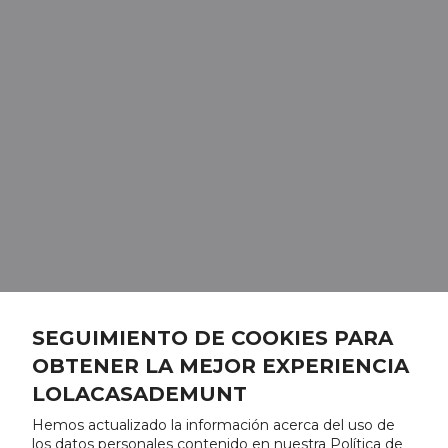
SEGUIMIENTO DE COOKIES PARA
OBTENER LA MEJOR EXPERIENCIA
LOLACASADEMUNT
Hemos actualizado la información acerca del uso de
los datos personales contenido en nuestra Política de