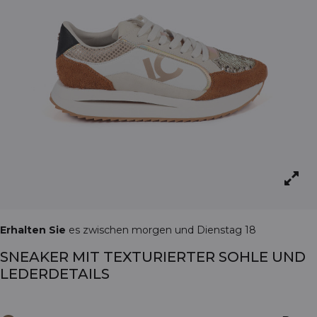
Erhalten Sie
es zwischen morgen und Dienstag 18
SNEAKER MIT TEXTURIERTER SOHLE UND
LEDERDETAILS