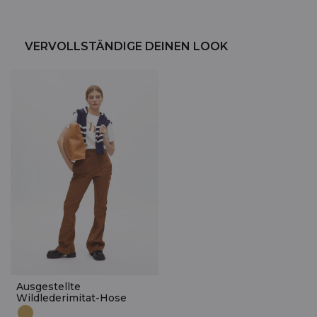
VERVOLLSTÄNDIGE DEINEN LOOK
Ausgestellte
Wildlederimitat-Hose