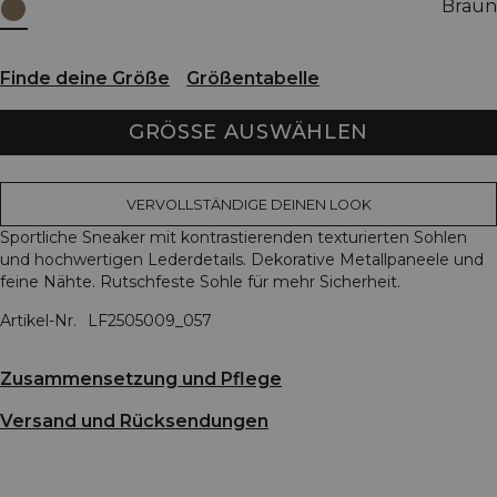
Braun
Finde deine Größe
Größentabelle
GRÖSSE AUSWÄHLEN
VERVOLLSTÄNDIGE DEINEN LOOK
Sportliche Sneaker mit kontrastierenden texturierten Sohlen
und hochwertigen Lederdetails. Dekorative Metallpaneele und
feine Nähte. Rutschfeste Sohle für mehr Sicherheit.
Artikel-Nr.
LF2505009_057
Zusammensetzung und Pflege
Versand und Rücksendungen