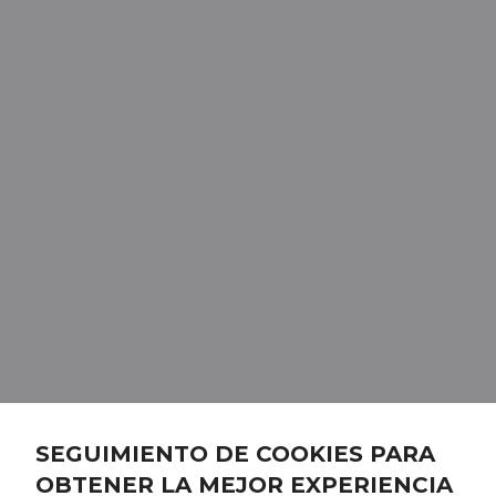
SEGUIMIENTO DE COOKIES PARA
OBTENER LA MEJOR EXPERIENCIA