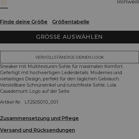
Rohweiß
Finde deine Größe
Größentabelle
GRÖSSE AUSWÄHLEN
VERVOLLSTÄNDIGE DEINEN LOOK
Sneaker mit Multitexturen-Sohle für maximalen Komfort.
Gefertigt mit hochwertigen Lederdetails. Modernes und
vielseitiges Design, perfekt für den täglichen Gebrauch.
Verstellbare Schnürsenkel und rutschfeste Sohle. Lola
Casademunt Logo auf der Seite.
Artikel-Nr.
LF2505010_001
Zusammensetzung und Pflege
Versand und Rücksendungen