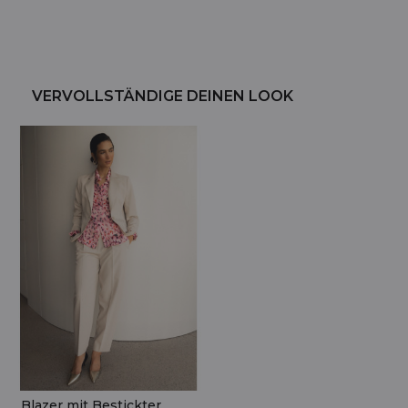
VERVOLLSTÄNDIGE DEINEN LOOK
Blazer mit Bestickter