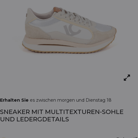
Erhalten Sie
es zwischen morgen und Dienstag 18
SNEAKER MIT MULTITEXTUREN-SOHLE
UND LEDERGDETAILS