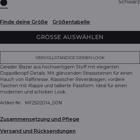
Schwarz
Finde deine Größe
Größentabelle
GRÖSSE AUSWÄHLEN
VERVOLLSTÄNDIGE DEINEN LOOK
Gerader Blazer aus hochwertigem Stoff mit eleganten
Doppelknopf-Details. Mit glänzenden Strasssteinen für einen
Hauch von Raffinesse. Klassischer Reverskragen, vordere
Taschen mit Klappe und taillierte Passform. Ideal für einen
modernen und schicken Look.
Artikel-Nr.
MF2502014_00N
Zusammensetzung und Pflege
Versand und Rücksendungen