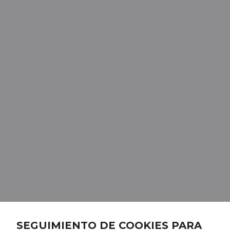
SEGUIMIENTO DE COOKIES PARA