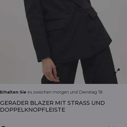
Erhalten Sie
es zwischen morgen und Dienstag 18
GERADER BLAZER MIT STRASS UND
DOPPELKNOPFLEISTE