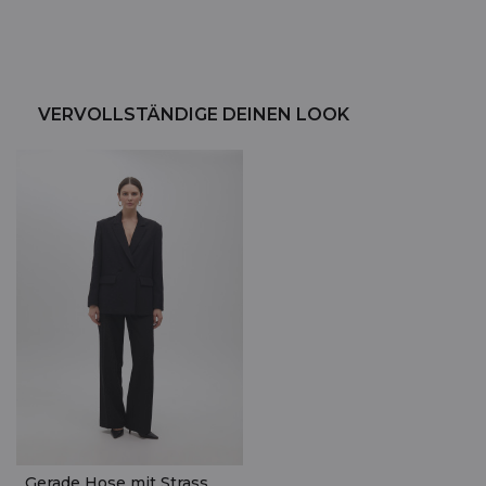
VERVOLLSTÄNDIGE DEINEN LOOK
Gerade Hose mit Strass