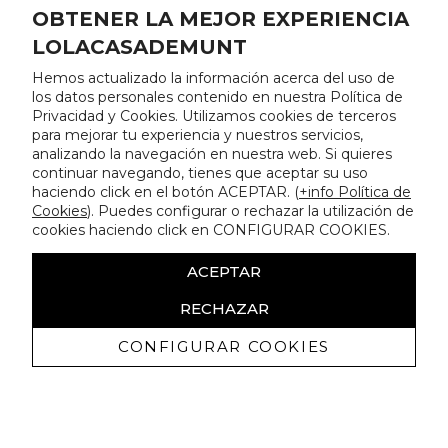
OBTENER LA MEJOR EXPERIENCIA
LOLACASADEMUNT
Hemos actualizado la información acerca del uso de
los datos personales contenido en nuestra Política de
Privacidad y Cookies. Utilizamos cookies de terceros
para mejorar tu experiencia y nuestros servicios,
analizando la navegación en nuestra web. Si quieres
continuar navegando, tienes que aceptar su uso
haciendo click en el botón ACEPTAR. (
+info Política de
Cookies
). Puedes configurar o rechazar la utilización de
cookies haciendo click en CONFIGURAR COOKIES.
ACEPTAR
RECHAZAR
CONFIGURAR COOKIES
Erhalten Sie exklusive Angebote und