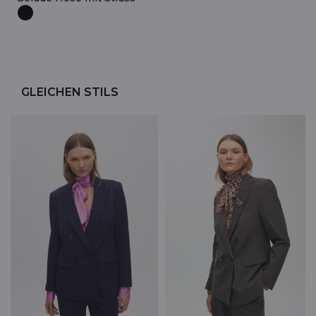
GLEICHEN STILS