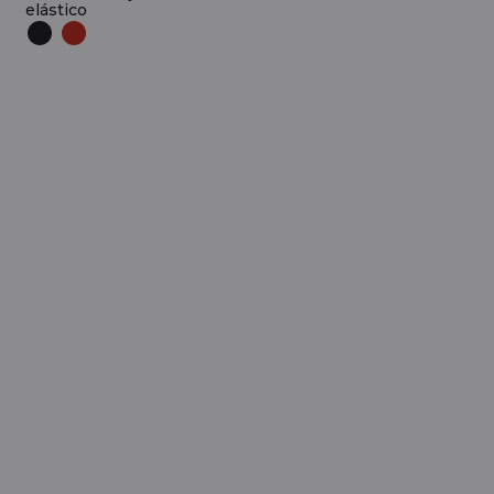
elástico