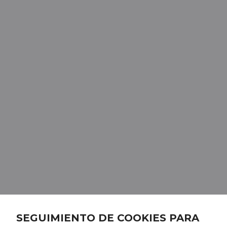
SEGUIMIENTO DE COOKIES PARA