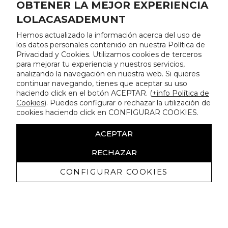
OBTENER LA MEJOR EXPERIENCIA
LOLACASADEMUNT
Hemos actualizado la información acerca del uso de
los datos personales contenido en nuestra Política de
Privacidad y Cookies. Utilizamos cookies de terceros
para mejorar tu experiencia y nuestros servicios,
analizando la navegación en nuestra web. Si quieres
continuar navegando, tienes que aceptar su uso
haciendo click en el botón ACEPTAR. (
+info Política de
Cookies
). Puedes configurar o rechazar la utilización de
cookies haciendo click en CONFIGURAR COOKIES.
ACEPTAR
RECHAZAR
CONFIGURAR COOKIES
Erhalten Sie exklusive Angebote und
Neuigkeiten