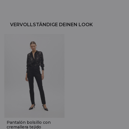
VERVOLLSTÄNDIGE DEINEN LOOK
Pantalón bolsillo con
cremallera tejido