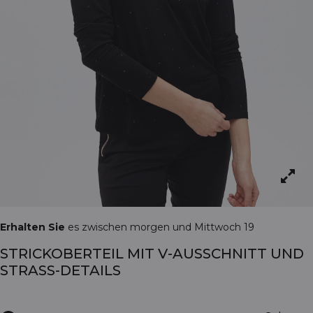
Erhalten Sie
es zwischen morgen und Mittwoch 19
STRICKOBERTEIL MIT V-AUSSCHNITT UND
STRASS-DETAILS