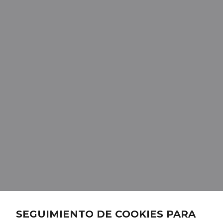
SEGUIMIENTO DE COOKIES PARA