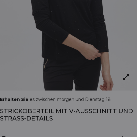
Erhalten Sie
es zwischen morgen und Dienstag 18
STRICKOBERTEIL MIT V-AUSSCHNITT UND
STRASS-DETAILS