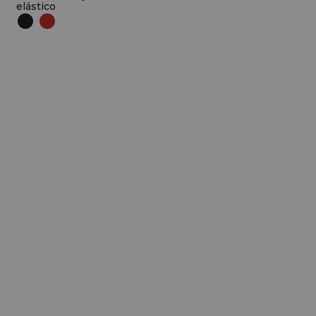
elástico