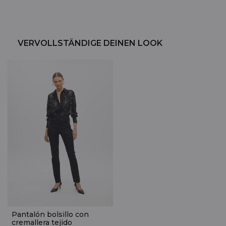
VERVOLLSTÄNDIGE DEINEN LOOK
Pantalón bolsillo con
cremallera tejido