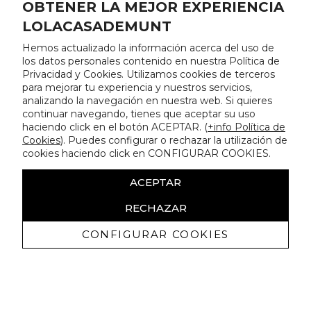
OBTENER LA MEJOR EXPERIENCIA
LOLACASADEMUNT
Hemos actualizado la información acerca del uso de
los datos personales contenido en nuestra Política de
Privacidad y Cookies. Utilizamos cookies de terceros
para mejorar tu experiencia y nuestros servicios,
analizando la navegación en nuestra web. Si quieres
continuar navegando, tienes que aceptar su uso
haciendo click en el botón ACEPTAR. (
+info Política de
Cookies
). Puedes configurar o rechazar la utilización de
cookies haciendo click en CONFIGURAR COOKIES.
ACEPTAR
RECHAZAR
CONFIGURAR COOKIES
Erhalten Sie exklusive Angebote und
Neuigkeiten