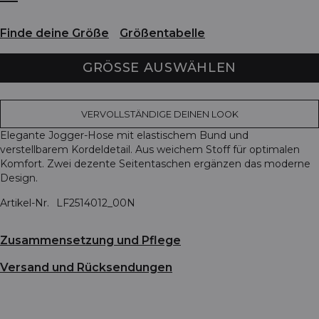
Finde deine Größe
Größentabelle
GRÖSSE AUSWÄHLEN
VERVOLLSTÄNDIGE DEINEN LOOK
Elegante Jogger-Hose mit elastischem Bund und
verstellbarem Kordeldetail. Aus weichem Stoff für optimalen
Komfort. Zwei dezente Seitentaschen ergänzen das moderne
Design.
Artikel-Nr.
LF2514012_00N
Zusammensetzung und Pflege
Versand und Rücksendungen