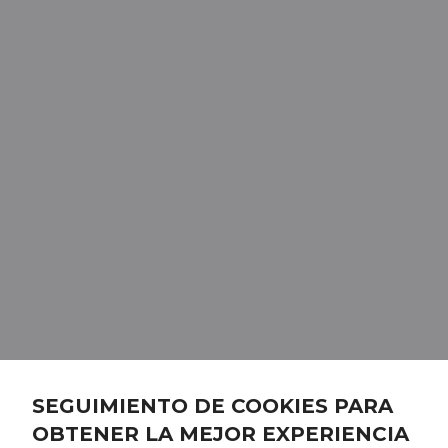
SEGUIMIENTO DE COOKIES PARA
OBTENER LA MEJOR EXPERIENCIA