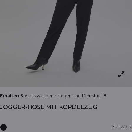
Erhalten Sie
es zwischen morgen und Dienstag 18
JOGGER-HOSE MIT KORDELZUG
Schwarz