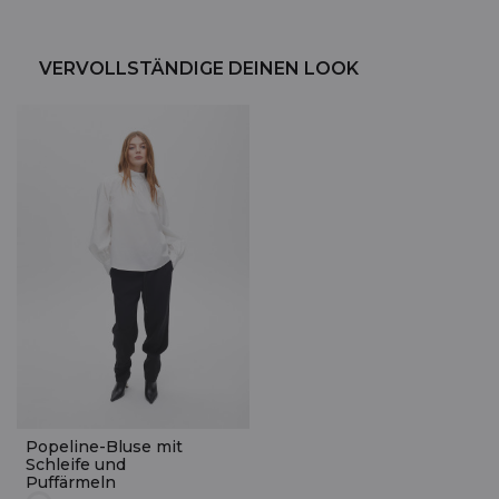
VERVOLLSTÄNDIGE DEINEN LOOK
Popeline-Bluse mit
Schleife und
Puffärmeln