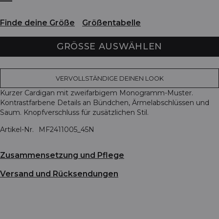
Finde deine Größe
Größentabelle
GRÖSSE AUSWÄHLEN
VERVOLLSTÄNDIGE DEINEN LOOK
Kurzer Cardigan mit zweifarbigem Monogramm-Muster.
Kontrastfarbene Details an Bündchen, Ärmelabschlüssen und
Saum. Knopfverschluss für zusätzlichen Stil.
Artikel-Nr.
MF2411005_45N
Zusammensetzung und Pflege
Versand und Rücksendungen