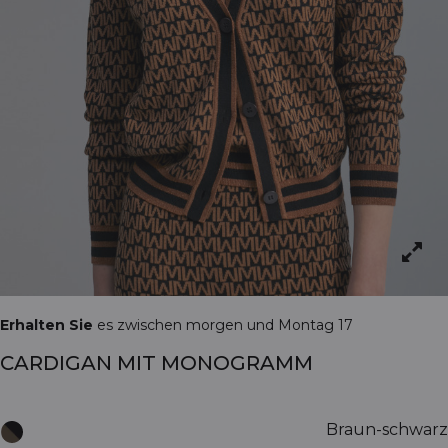
Erhalten Sie
es zwischen morgen und Montag 17
CARDIGAN MIT MONOGRAMM
Braun-schwarz