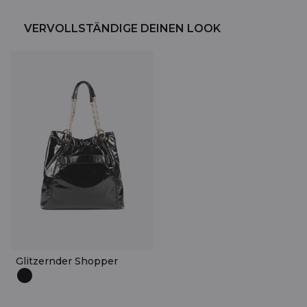
VERVOLLSTÄNDIGE DEINEN LOOK
Glitzernder Shopper