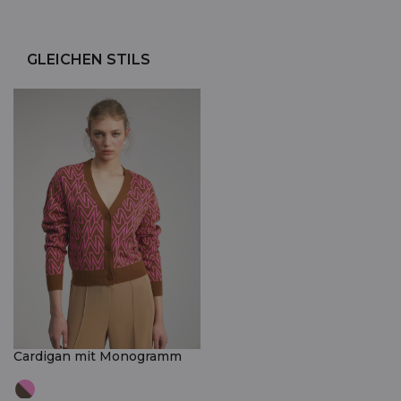
GLEICHEN STILS
Cardigan mit Monogramm