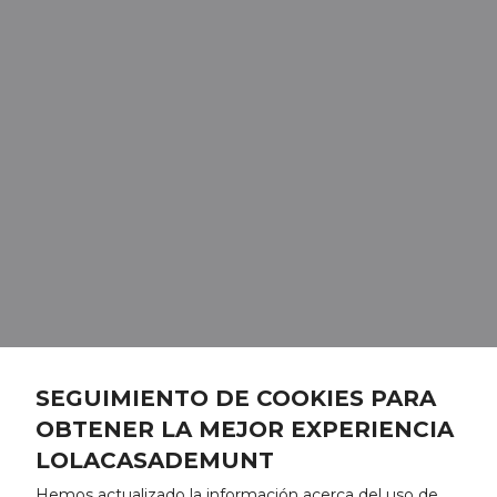
SEGUIMIENTO DE COOKIES PARA
OBTENER LA MEJOR EXPERIENCIA
LOLACASADEMUNT
Hemos actualizado la información acerca del uso de