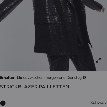
Erhalten Sie
es zwischen morgen und Dienstag 18
STRICKBLAZER PAILLETTEN
Schwarz