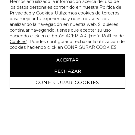
Hemos actualizado la información acerca del uso de
los datos personales contenido en nuestra Política de
Privacidad y Cookies. Utilizamos cookies de terceros
para mejorar tu experiencia y nuestros servicios,
analizando la navegación en nuestra web. Si quieres
continuar navegando, tienes que aceptar su uso
haciendo click en el botón ACEPTAR. (
+info Política de
Cookies
). Puedes configurar o rechazar la utilización de
cookies haciendo click en CONFIGURAR COOKIES.
ACEPTAR
RECHAZAR
CONFIGURAR COOKIES
Erhalten Sie exklusive Angebote und
Neuigkeiten