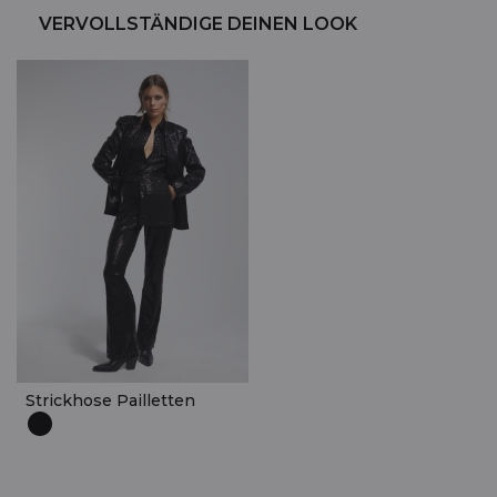
VERVOLLSTÄNDIGE DEINEN LOOK
Strickhose Pailletten