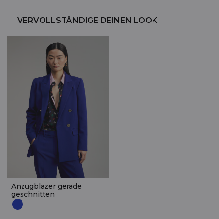
VERVOLLSTÄNDIGE DEINEN LOOK
Anzugblazer gerade
geschnitten