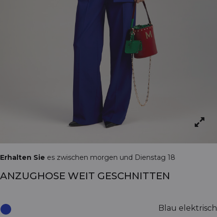
Erhalten Sie
es zwischen morgen und Dienstag 18
ANZUGHOSE WEIT GESCHNITTEN
Blau elektrisch