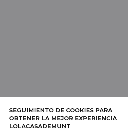
SEGUIMIENTO DE COOKIES PARA
OBTENER LA MEJOR EXPERIENCIA
LOLACASADEMUNT