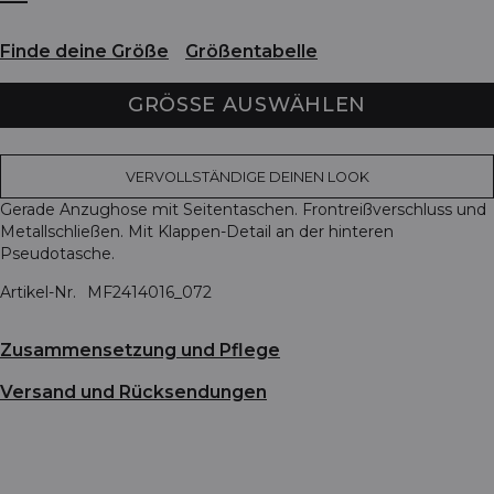
Finde deine Größe
Größentabelle
GRÖSSE AUSWÄHLEN
VERVOLLSTÄNDIGE DEINEN LOOK
Gerade Anzughose mit Seitentaschen. Frontreißverschluss und
Metallschließen. Mit Klappen-Detail an der hinteren
Pseudotasche.
Artikel-Nr.
MF2414016_072
Zusammensetzung und Pflege
Versand und Rücksendungen