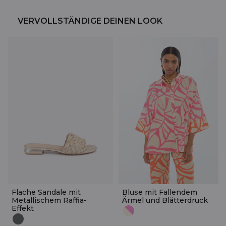
VERVOLLSTÄNDIGE DEINEN LOOK
Flache Sandale mit
Bluse mit Fallendem
Metallischem Raffia-
Ärmel und Blätterdruck
Effekt