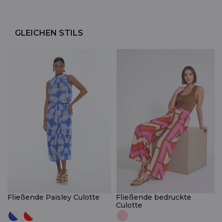
GLEICHEN STILS
Fließende Paisley Culotte
Fließende bedruckte
Culotte