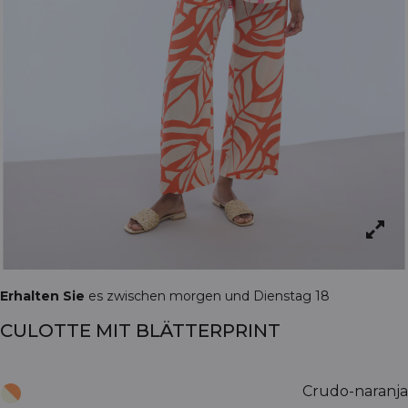
Erhalten Sie
es zwischen morgen und Dienstag 18
CULOTTE MIT BLÄTTERPRINT
Crudo-naranja