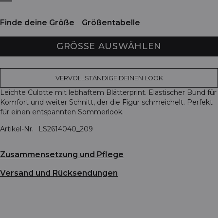
Finde deine Größe
Größentabelle
GRÖSSE AUSWÄHLEN
VERVOLLSTÄNDIGE DEINEN LOOK
Leichte Culotte mit lebhaftem Blätterprint. Elastischer Bund für
Komfort und weiter Schnitt, der die Figur schmeichelt. Perfekt
für einen entspannten Sommerlook.
Artikel-Nr.
LS2614040_209
Zusammensetzung und Pflege
Versand und Rücksendungen