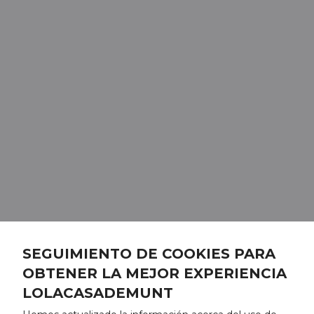
SEGUIMIENTO DE COOKIES PARA
OBTENER LA MEJOR EXPERIENCIA
LOLACASADEMUNT