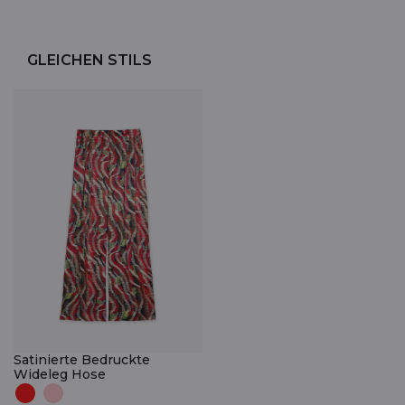
GLEICHEN STILS
Satinierte Bedruckte
Wideleg Hose