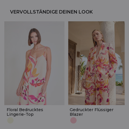
VERVOLLSTÄNDIGE DEINEN LOOK
Floral Bedrucktes
Gedruckter Flüssiger
Lingerie-Top
Blazer