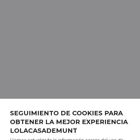
SEGUIMIENTO DE COOKIES PARA
OBTENER LA MEJOR EXPERIENCIA
LOLACASADEMUNT