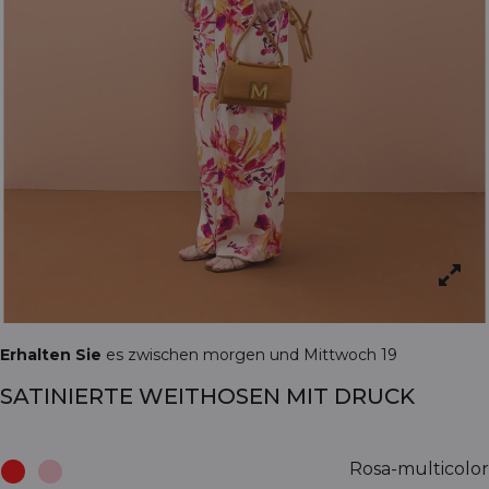
Erhalten Sie
es zwischen morgen und Mittwoch 19
SATINIERTE WEITHOSEN MIT DRUCK
Rosa-multicolor