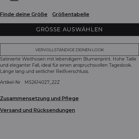
Finde deine Größe
Größentabelle
GRÖSSE AUSWÄHLEN
VERVOLLSTÄNDIGE DEINEN LOOK
Satinierte Weithosen mit lebendigem Blumenprint. Hohe Taille
und eleganter Fall, ideal für einen anspruchsvollen Tageslook.
Länge lang und seitlicher Reißverschluss.
Artikel-Nr.
MS2614027_22Z
Zusammensetzung und Pflege
Versand und Rücksendungen