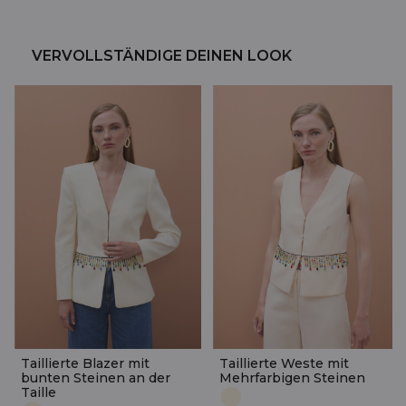
VERVOLLSTÄNDIGE DEINEN LOOK
Taillierte Blazer mit
Taillierte Weste mit
bunten Steinen an der
Mehrfarbigen Steinen
Taille