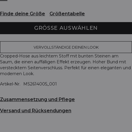
Finde deine Größe
Größentabelle
GRÖSSE AUSWÄHLEN
VERVOLLSTÄNDIGE DEINEN LOOK
Cropped-Hose aus leichtem Stoff mit bunten Steinen am
Saum, die einen auffälligen Effekt erzeugen. Hoher Bund mit
verstecktem Seitenverschluss. Perfekt für einen eleganten und
modernen Look.
Artikel-Nr.
MS2614005_001
Zusammensetzung und Pflege
Versand und Rücksendungen