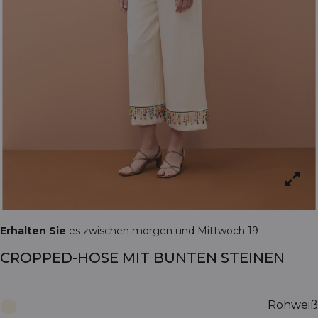
Erhalten Sie
es zwischen morgen und Mittwoch 19
CROPPED-HOSE MIT BUNTEN STEINEN
Rohweiß