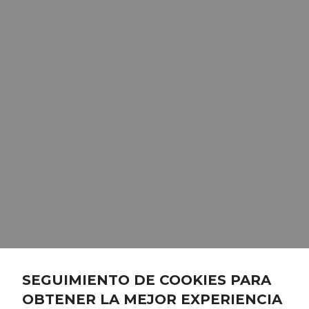
SEGUIMIENTO DE COOKIES PARA
OBTENER LA MEJOR EXPERIENCIA