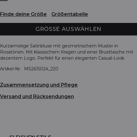
Finde deine Größe
Größentabelle
GRÖSSE AUSWÄHLEN
Kurzärmelige Satinbluse mit geometrischem Muster in
Rosatönen. Mit klassischem Kragen und einer Brusttasche mit
dezentem Logo. Perfekt für einen eleganten Casual-Look.
Artikel-Nr.
MS2615024_220
Zusammensetzung und Pflege
Versand und Rücksendungen