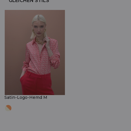
GLEICHEN STILS
Satin-Logo-Hemd M