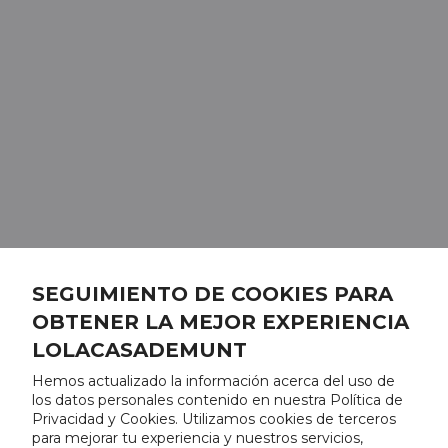
SEGUIMIENTO DE COOKIES PARA
OBTENER LA MEJOR EXPERIENCIA
LOLACASADEMUNT
Hemos actualizado la información acerca del uso de
los datos personales contenido en nuestra Política de
Privacidad y Cookies. Utilizamos cookies de terceros
para mejorar tu experiencia y nuestros servicios,