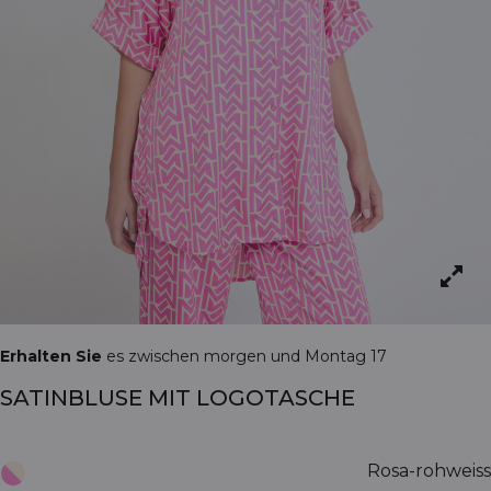
Erhalten Sie
es zwischen morgen und Montag 17
SATINBLUSE MIT LOGOTASCHE
Rosa-rohweiss