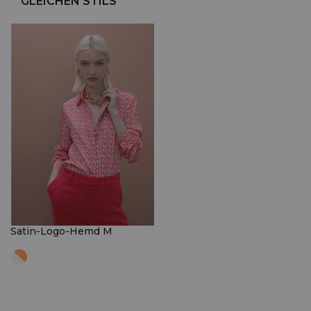
GLEICHEN STILS
Satin-Logo-Hemd M