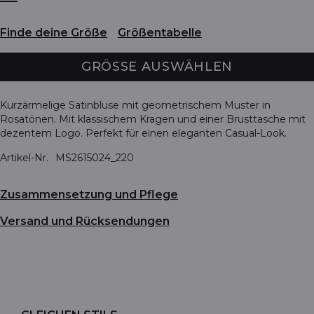
Finde deine Größe
Größentabelle
GRÖSSE AUSWÄHLEN
Kurzärmelige Satinbluse mit geometrischem Muster in
Rosatönen. Mit klassischem Kragen und einer Brusttasche mit
dezentem Logo. Perfekt für einen eleganten Casual-Look.
Artikel-Nr.
MS2615024_220
Zusammensetzung und Pflege
Versand und Rücksendungen