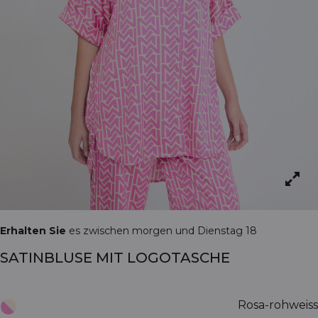
Erhalten Sie
es zwischen morgen und Dienstag 18
SATINBLUSE MIT LOGOTASCHE
Rosa-rohweiss