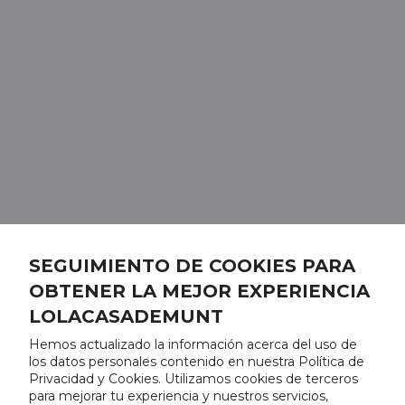
SEGUIMIENTO DE COOKIES PARA
OBTENER LA MEJOR EXPERIENCIA
LOLACASADEMUNT
Hemos actualizado la información acerca del uso de
los datos personales contenido en nuestra Política de
Privacidad y Cookies. Utilizamos cookies de terceros
para mejorar tu experiencia y nuestros servicios,