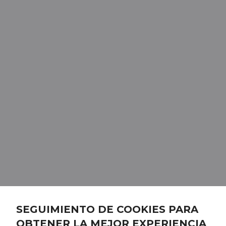
SEGUIMIENTO DE COOKIES PARA
OBTENER LA MEJOR EXPERIENCIA