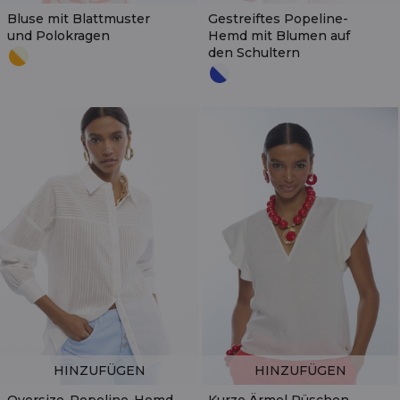
Bluse mit Blattmuster
Gestreiftes Popeline-
und Polokragen
Hemd mit Blumen auf
den Schultern
HINZUFÜGEN
HINZUFÜGEN