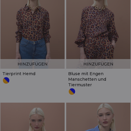
HINZUFÜGEN
HINZUFÜGEN
Tierprint Hemd
Bluse mit Engen
Manschetten und
Tiermuster