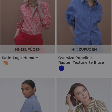
HINZUFÜGEN
HINZUFÜGEN
Satin-Logo-Hemd M
Oversize Popeline
Rauten Texturierte Bluse