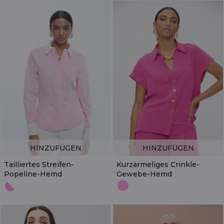
HINZUFÜGEN
HINZUFÜGEN
Tailliertes Streifen-
Kurzärmeliges Crinkle-
Popeline-Hemd
Gewebe-Hemd