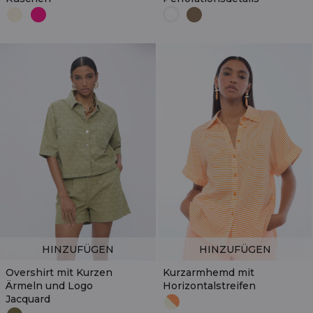
HINZUFÜGEN
HINZUFÜGEN
Overshirt mit Kurzen
Kurzarmhemd mit
Ärmeln und Logo
Horizontalstreifen
Jacquard