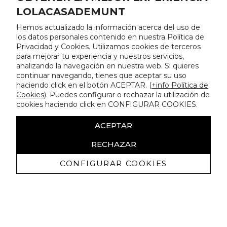
LOLACASADEMUNT
Hemos actualizado la información acerca del uso de
los datos personales contenido en nuestra Política de
Privacidad y Cookies. Utilizamos cookies de terceros
para mejorar tu experiencia y nuestros servicios,
analizando la navegación en nuestra web. Si quieres
continuar navegando, tienes que aceptar su uso
haciendo click en el botón ACEPTAR. (
+info Política de
Cookies
). Puedes configurar o rechazar la utilización de
cookies haciendo click en CONFIGURAR COOKIES.
ACEPTAR
RECHAZAR
CONFIGURAR COOKIES