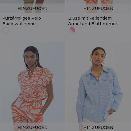
HINZUFÜGEN
HINZUFÜGEN
Kurzärmliges Polo
Bluse mit Fallendem
Baumwollhemd
Ärmel und Blätterdruck
HINZUFÜGEN
HINZUFÜGEN