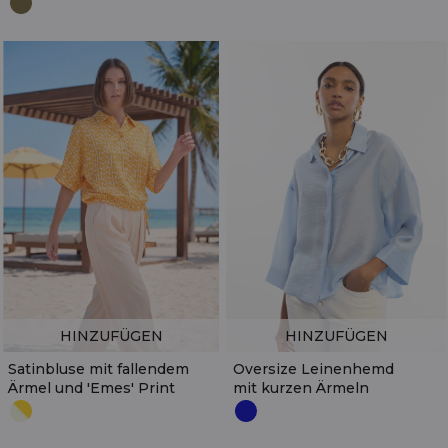
HINZUFÜGEN
HINZUFÜGEN
Satinbluse mit fallendem
Oversize Leinenhemd
Ärmel und 'Emes' Print
mit kurzen Ärmeln