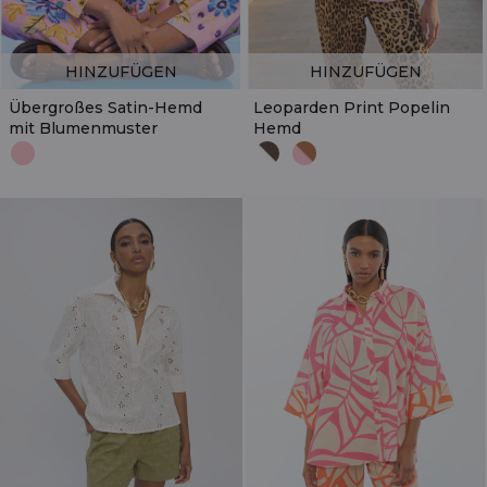
HINZUFÜGEN
HINZUFÜGEN
Übergroßes Satin-Hemd
Leoparden Print Popelin
mit Blumenmuster
Hemd